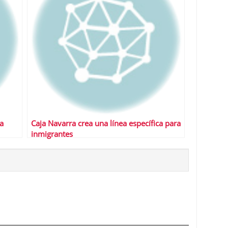
a
Caja Navarra crea una línea específica para
inmigrantes