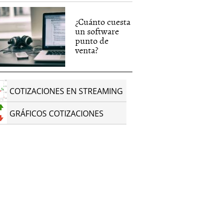
¿Cuánto cuesta
un software
punto de
venta?
COTIZACIONES EN STREAMING
GRÁFICOS COTIZACIONES