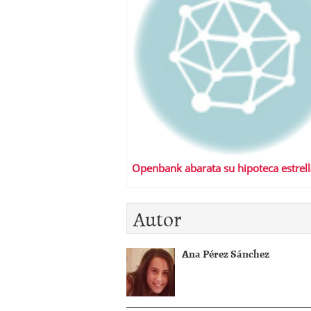
Openbank abarata su hipoteca estrell
Autor
Ana Pérez Sánchez