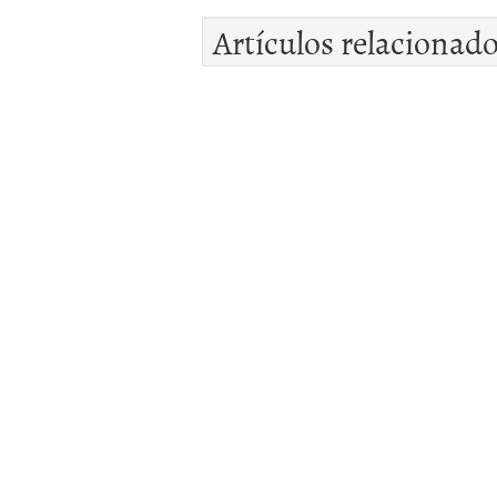
Artículos relacionad