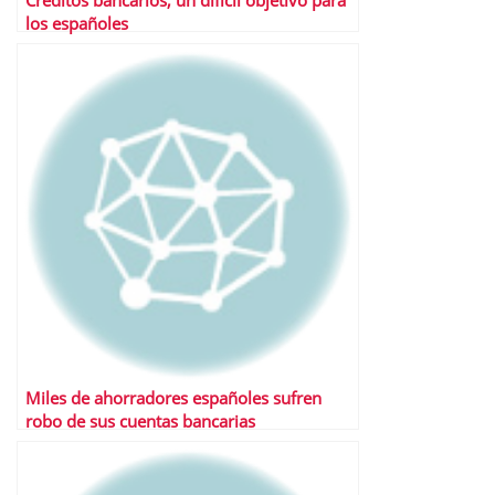
Créditos bancarios, un difícil objetivo para
los españoles
Miles de ahorradores españoles sufren
robo de sus cuentas bancarias