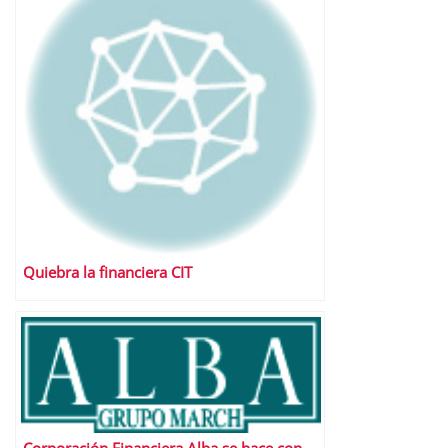
Quiebra la financiera CIT