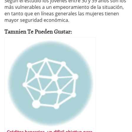
Según el estudio los jóvenes entre 30 y 39 años son los
más vulnerables a un empeoramiento de la situación,
en tanto que en líneas generales las mujeres tienen
mayor seguridad económica.
Tamnien Te Pueden Gustar: