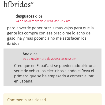
híbridos
”
desguaces
dice:
24 de noviembre de 2009 a las 10:17 am
pero enverde poner precis mas vajos para que la
gente los compre con ese precio me lo echo de
gasolina y mas potencia no me satisfacen los
ibridos.
Ana
dice:
30 de noviembre de 2009 a las 5:42 pm
Creo que en España sí se pueden adquirir una
serie de vehículos electricos siendo el Reva el
primero que se ha empezado a comercializar
en España.
Comments are closed.