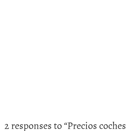
2 responses to “
Precios coches