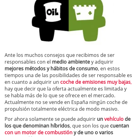
Ante los muchos consejos que recibimos de ser
responsables con el
medio ambiente
y adquirir
mejores métodos y hábitos de consumo
, en estos
tiempos una de las posibilidades de ser responsable es
en cuanto a adquirir un
coche de emisiones muy bajas
,
hay que decir que la oferta actualmente es limitada y
se habla más de lo que se ofrece en el mercado.
Actualmente no se vende en España ningún coche de
propulsión totalmente eléctrica de modo masivo.
Por ahora solamente se puede adquirir
un
vehículo
de
los que denominan híbridos
, que son los que
cuentan
con un motor de combustión
y de uno o varios