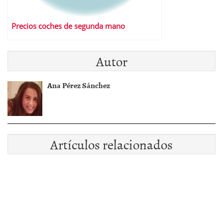
Precios coches de segunda mano
Autor
Ana Pérez Sánchez
Artículos relacionados