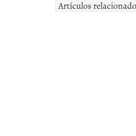
Artículos relacionad