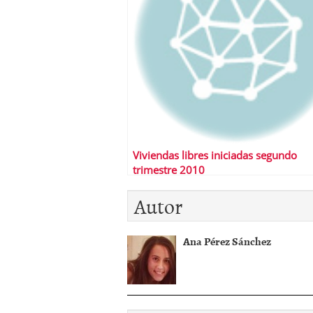
Viviendas libres iniciadas segundo
trimestre 2010
Autor
Ana Pérez Sánchez