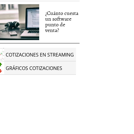
¿Cuánto cuesta
un software
punto de
venta?
COTIZACIONES EN STREAMING
GRÁFICOS COTIZACIONES