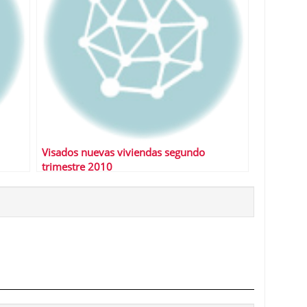
Visados nuevas viviendas segundo
trimestre 2010