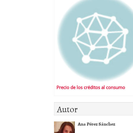
Precio de los créditos al consumo
Autor
Ana Pérez Sánchez