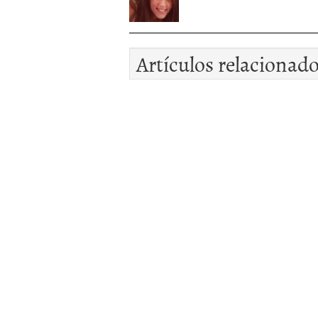
Artículos relacionad