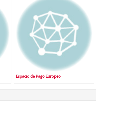
Espacio de Pago Europeo