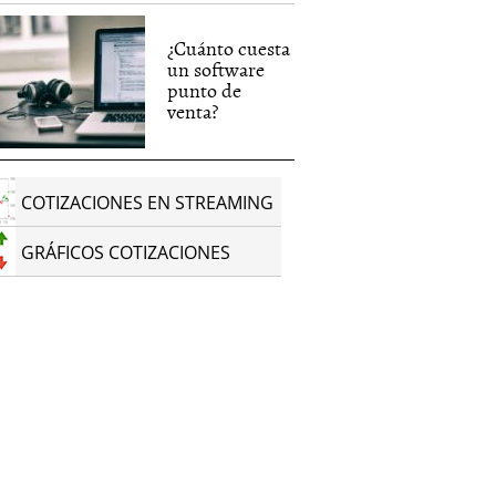
¿Cuánto cuesta
un software
punto de
venta?
COTIZACIONES EN STREAMING
GRÁFICOS COTIZACIONES