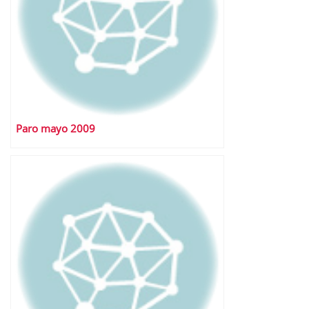
Paro mayo 2009