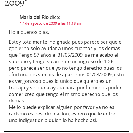
2009
”
Maria del Rio
dice:
17 de agosto de 2009 a las 11:18 am
Hola buenos dias.
Estoy totalmente indignada pues parece ser que el
gobierno solo ayudar a unos cuantos y los demas
que.Tengo 57 años el 31/05/2009, se me acabo el
subsidio y tengo solamente un ingreso de 100€
pero parece ser que yo no tengo derecho pues los
afortunados son los de apartir del 01/08/2009, esto
es vergonzoso pues lo unico que quiero es un
trabajo y sino una ayuda para por lo menos poder
comer creo que tengo el mismo derecho que los
demas.
Me lo puede explicar alguien por favor ya no es
racismo es descriminacion, espero que le entre
una indigestion a quien lo ha hecho asi.