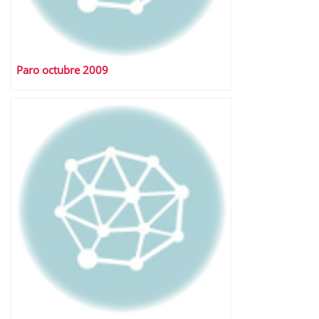
Paro octubre 2009