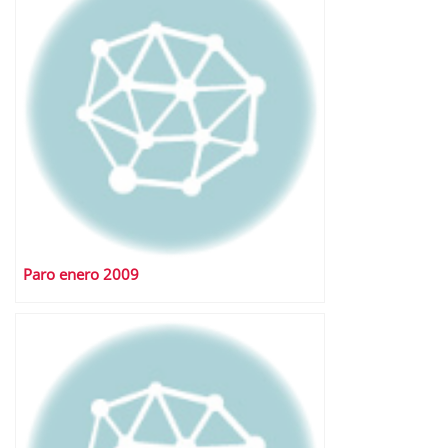
Paro enero 2009