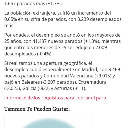
1.657 parados más (+1,7%).
La población extranjera, sufrió un incremento del
0,65% en su cifra de parados, con 3.239 desempleados
más.
Por edades, el desempleo se anotó en los mayores de
25 años, con 41.487 nuevos parados (+1,3%), mientras
que entre los menores de 25 se redujo en 2.009
desempleados (-0,4%).
Si realizamos una apertura geográfica, el
desempleo subió especialmente en Madrid, con 9.469
nuevos parados y Comunidad Valenciana (+9.015) y
bajó en Baleares (-3.207 parados), Extremadura
(-2.023), Galicia (-822) y Asturias (-611).
Infórmese de los requisitos para cobrar el paro
.
Tamnien Te Pueden Gustar: