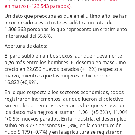
en marzo (+123.543 parados)
.
Un dato que preocupa es que en el último año, se han
incorporado a esta triste estadística un total de
1.306.363 personas, lo que representa un crecimiento
interanual del 55,8%.
Apertura de datos:
El paro subió en ambos sexos, aunque nuevamente
algo más entre los hombres. El desempleo masculino
creció en 22.656 nuevos parados (+1,2%) respecto a
marzo, mientras que las mujeres lo hicieron en
16.822 (+0,9%).
En lo que respecta a los sectores económicos, todos
registraron incrementos, aunque fueron el colectivo
sin empleo anterior y los servicios los que se llevaron
los datos más negros al sumar 11.961 (+5,3%) y 11.904
(+0,5%) nuevos parados. En la industria, el desempleo
subió en 8.777 personas (+1,8%), en la construcción
hubo 5.179 (+0,7%) y en la agricultura se registraron