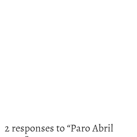
2 responses to “
Paro Abril