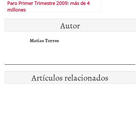
Paro Primer Trimestre 2009: más de 4
millones
Autor
Matias Torres
Artículos relacionados