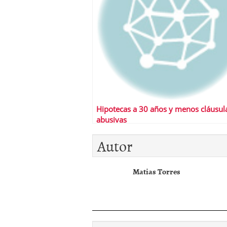
Hipotecas a 30 años y menos cláusul
abusivas
Autor
Matias Torres