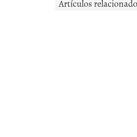
Artículos relacionad