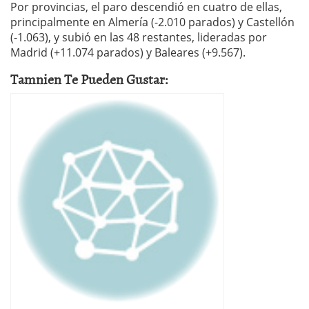
Por provincias, el paro descendió en cuatro de ellas,
principalmente en Almería (-2.010 parados) y Castellón
(-1.063), y subió en las 48 restantes, lideradas por
Madrid (+11.074 parados) y Baleares (+9.567).
Tamnien Te Pueden Gustar: