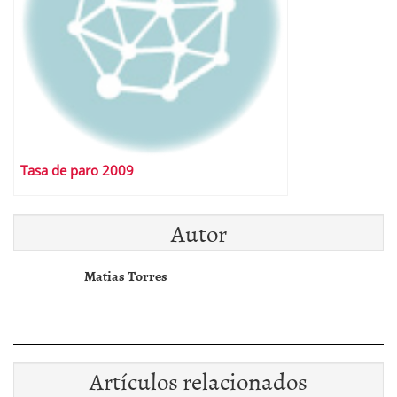
Tasa de paro 2009
Autor
Matias Torres
Artículos relacionados