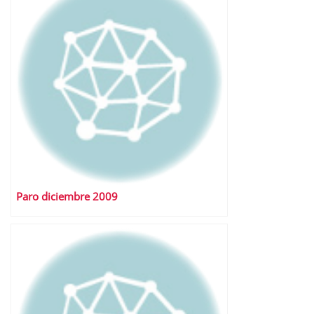
Paro diciembre 2009