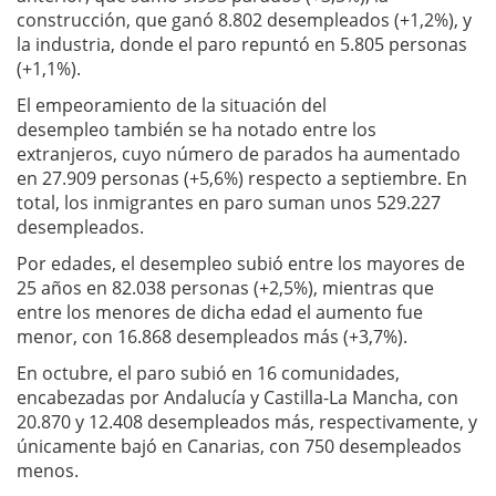
construcción, que ganó 8.802 desempleados (+1,2%), y
la industria, donde el paro repuntó en 5.805 personas
(+1,1%).
El empeoramiento de la situación del
desempleo también se ha notado entre los
extranjeros, cuyo número de parados ha aumentado
en 27.909 personas (+5,6%) respecto a septiembre. En
total, los inmigrantes en paro suman unos 529.227
desempleados.
Por edades, el desempleo subió entre los mayores de
25 años en 82.038 personas (+2,5%), mientras que
entre los menores de dicha edad el aumento fue
menor, con 16.868 desempleados más (+3,7%).
En octubre, el paro subió en 16 comunidades,
encabezadas por Andalucía y Castilla-La Mancha, con
20.870 y 12.408 desempleados más, respectivamente, y
únicamente bajó en Canarias, con 750 desempleados
menos.