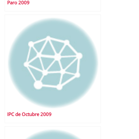
Paro 2009
IPC de Octubre 2009