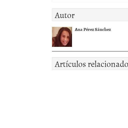
Autor
Ana Pérez Sánchez
Artículos relacionad