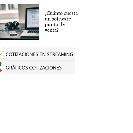
¿Cuánto cuesta
un software
punto de
venta?
COTIZACIONES EN STREAMING
GRÁFICOS COTIZACIONES