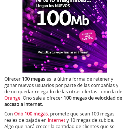
Ofrecer
100 megas
es la última forma de retener y
ganar nuevos usuarios por parte de las compañías y
de no quedar relegado de las otras ofertas como la de
Orange
. Ono sale a ofrecer
100 megas de velocidad de
acceso a Internet
.
Con
Ono 100 megas
, promete que sean 100 megas
reales de bajada en
Internet
y 10 megas de subida.
Algo que hará crecer la cantidad de clientes que se