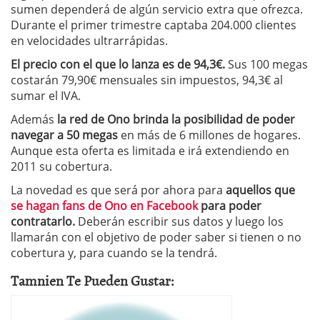
sumen dependerá de algún servicio extra que ofrezca.
Durante el primer trimestre captaba 204.000 clientes
en velocidades ultrarrápidas.
El precio con el que lo lanza es de 94,3€.
Sus 100 megas
costarán 79,90€ mensuales sin impuestos, 94,3€ al
sumar el IVA.
Además
la red de Ono brinda la posibilidad de poder
navegar a 50 megas
en más de 6 millones de hogares.
Aunque esta oferta es limitada e irá extendiendo en
2011 su cobertura.
La novedad es que será por ahora para
aquellos que
se hagan fans de Ono en Facebook
para poder
contratarlo.
Deberán escribir sus datos y luego los
llamarán con el objetivo de poder saber si tienen o no
cobertura y, para cuando se la tendrá.
Tamnien Te Pueden Gustar: