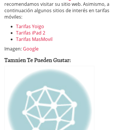
recomendamos visitar su sitio web. Asimismo, a
continuación algunos sitios de interés en tarifas
móviles:
Tarifas Yoigo
Tarifas iPad 2
Tarifas MasMovil
Imagen:
Google
Tamnien Te Pueden Gustar: