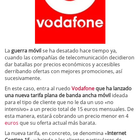
La
guerra móvil
se ha desatado hace tiempo ya,
cuando las compañías de telecomunicación decidieron
dar batallas por precios económicos y accesibles
derribando ofertas con mejores promociones, así
sucesivamente.
En este caso, entra al ruedo
Vodafone
que ha lanzado
una nueva tarifa plana de banda ancha móvil
ideada
para el tipo de cliente que no le da un uso «no
intensivo» a un precio total de 15 euros mensuales. De
esta manera, estará cobrando un precio menor en 4
euros
que su oferta actual más barata.
La nueva tarifa, en concreto, se denomina «
Internet