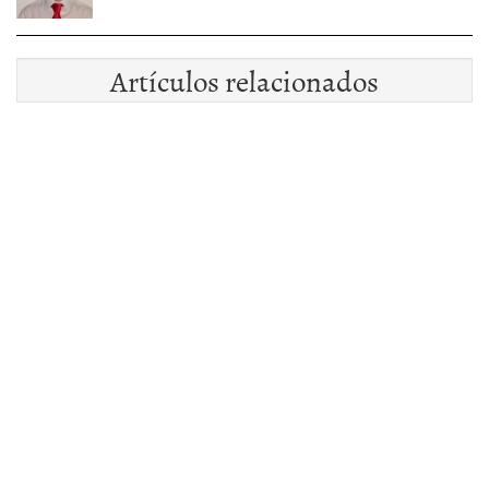
Artículos relacionados