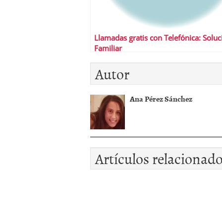
Llamadas gratis con Telefónica: Soluc
Familiar
Autor
Ana Pérez Sánchez
Artículos relacionad