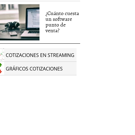
¿Cuánto cuesta
un software
punto de
venta?
COTIZACIONES EN STREAMING
GRÁFICOS COTIZACIONES