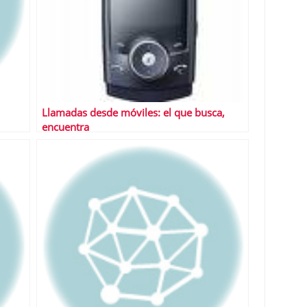
Llamadas desde móviles: el que busca,
encuentra