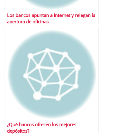
Los bancos apuntan a Internet y relegan la
apertura de oficinas
¿Qué bancos ofrecen los mejores
depósitos?