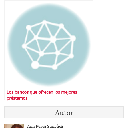
Los bancos que ofrecen los mejores
préstamos
Autor
Ana Pérez Sánchez