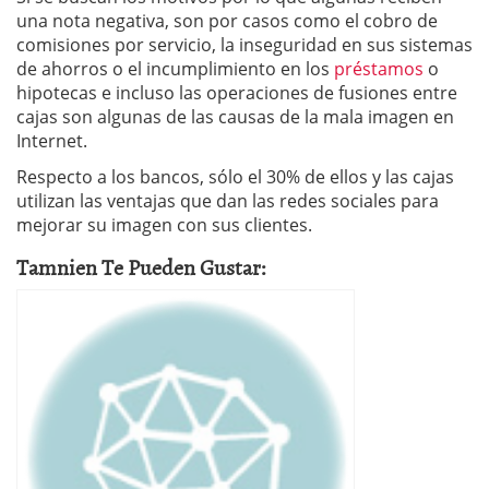
una nota negativa, son por casos como el cobro de
comisiones por servicio, la inseguridad en sus sistemas
de ahorros o el incumplimiento en los
préstamos
o
hipotecas e incluso las operaciones de fusiones entre
cajas son algunas de las causas de la mala imagen en
Internet.
Respecto a los bancos, sólo el 30% de ellos y las cajas
utilizan las ventajas que dan las redes sociales para
mejorar su imagen con sus clientes.
Tamnien Te Pueden Gustar: