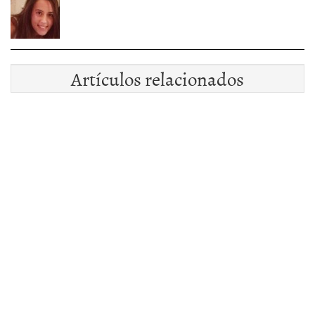
Artículos relacionados