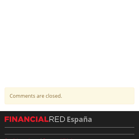
Comments are closed.
España