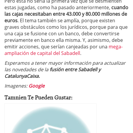
Pero esta no sería la primera vez que se desmienten
estas jugadas, como ha pasado anteriormente,
cuando
las cajas necesitaban entre 43.000 y 80.000 millones de
euros
. El tema también se amplía, porque existen
graves obstáculos como los jurídicos, porque para que
una caja se fusione con un banco, debe convertirse
previamente en banco ella misma. Y, asimismo, debe
emitir acciones, que serían canjeadas por una
mega-
ampliación de capital del Sabadell
.
Esperamos a tener mayor información para actualizar
las novedades de la
fusión entre Sabadell y
CatalunyaCaixa.
Imagenes:
Google
Tamnien Te Pueden Gustar: