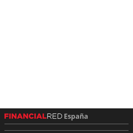
España