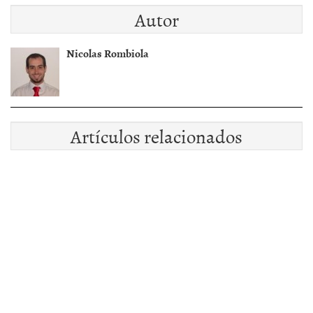
Autor
Nicolas Rombiola
Artículos relacionados