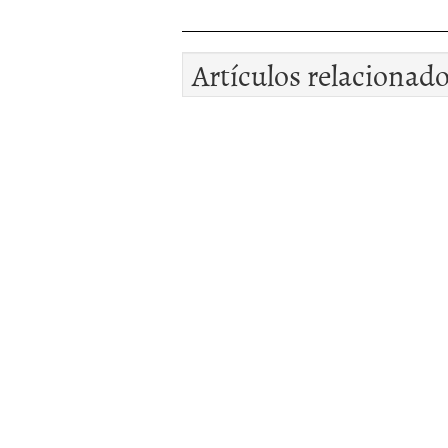
Artículos relacionad