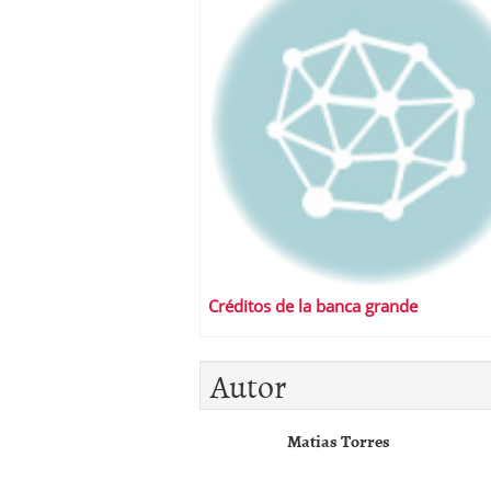
Créditos de la banca grande
Autor
Matias Torres