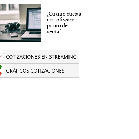
¿Cuánto cuesta
un software
punto de
venta?
COTIZACIONES EN STREAMING
GRÁFICOS COTIZACIONES