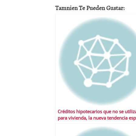
Tamnien Te Pueden Gustar:
Créditos hipotecarios que no se utiliz
para vivienda, la nueva tendencia es