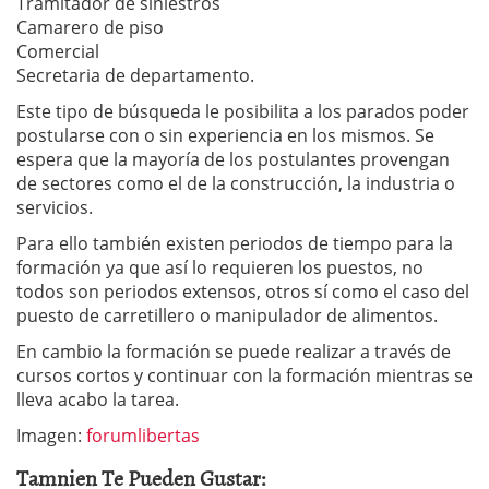
Tramitador de siniestros
Camarero de piso
Comercial
Secretaria de departamento.
Este tipo de búsqueda le posibilita a los parados poder
postularse con o sin experiencia en los mismos. Se
espera que la mayoría de los postulantes provengan
de sectores como el de la construcción, la industria o
servicios.
Para ello también existen periodos de tiempo para la
formación ya que así lo requieren los puestos, no
todos son periodos extensos, otros sí como el caso del
puesto de carretillero o manipulador de alimentos.
En cambio la formación se puede realizar a través de
cursos cortos y continuar con la formación mientras se
lleva acabo la tarea.
Imagen:
forumlibertas
Tamnien Te Pueden Gustar: