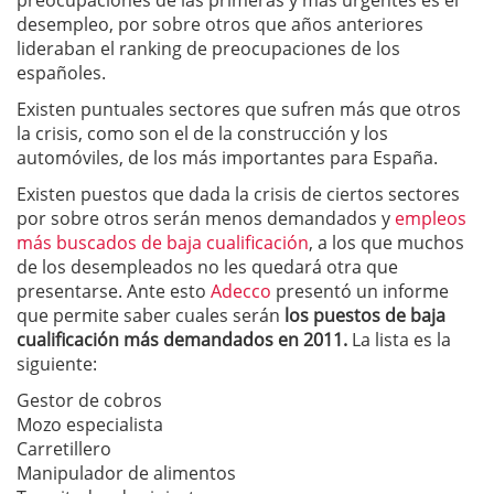
preocupaciones de las primeras y más urgentes es el
desempleo, por sobre otros que años anteriores
lideraban el ranking de preocupaciones de los
españoles.
Existen puntuales sectores que sufren más que otros
la crisis, como son el de la construcción y los
automóviles, de los más importantes para España.
Existen puestos que dada la crisis de ciertos sectores
por sobre otros serán menos demandados y
empleos
más buscados de baja cualificación
, a los que muchos
de los desempleados no les quedará otra que
presentarse. Ante esto
Adecco
presentó un informe
que permite saber cuales serán
los puestos de baja
cualificación más demandados en 2011.
La lista es la
siguiente:
Gestor de cobros
Mozo especialista
Carretillero
Manipulador de alimentos