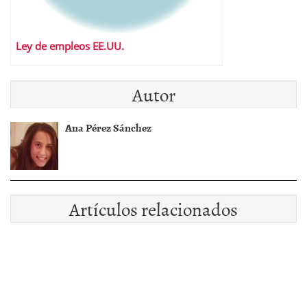
Ley de empleos EE.UU.
Autor
Ana Pérez Sánchez
Artículos relacionados