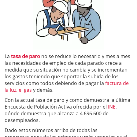
La
tasa de paro
no se reduce lo necesario y mes a mes
las necesidades de empleo de cada parado crece a
medida que su situación no cambia y se incrementan
los gastos teniendo que soportar la subida de los
servicios como todos debiendo de pagar la
factura de
la luz
,
el gas
y demás.
Con la actual tasa de paro y como demuestra la última
Encuesta de Población Activa ofrecida por el
INE
,
dónde demuestra que alcanza a 4.696.600 de
desempleados.
Dado estos números arriba de todas las