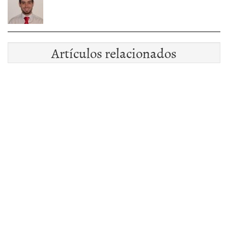
Artículos relacionados