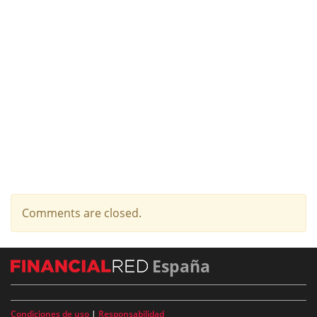
Comments are closed.
España
Condiciones de uso
|
Responsabilidad