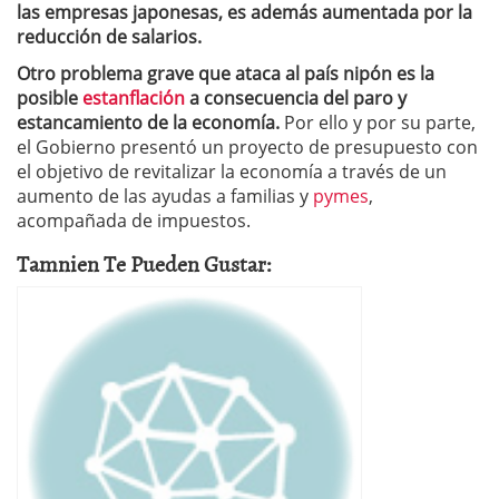
las empresas japonesas, es además aumentada por la
reducción de salarios.
Otro problema grave que ataca al país nipón es la
posible
estanflación
a consecuencia del paro y
estancamiento de la economía.
Por ello y por su parte,
el Gobierno presentó un proyecto de presupuesto con
el objetivo de revitalizar la economía a través de un
aumento de las ayudas a familias y
pymes
,
acompañada de impuestos.
Tamnien Te Pueden Gustar: