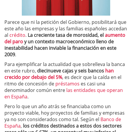
Parece que ni la petición del Gobierno, posibilitará que
este año las empresas y las familias españoles accedan
al
crédito
.
La creciente tasa de morosidad, el
aumento
del paro
y un contexto macroeconómico lleno de
inestabilidad hacen inviable la financiación en este
2009
.
Para ejemplificar la actualidad que sobrelleva la banca
en este rubro,
diecinueve cajas y seis bancos
han
crecido por debajo del 5%
, es decir que la caída en el
ritmo de concesión de
préstamos
es casi una
denominador común entre
las entidades que operan
en España
.
Pero lo que un año atrás se financiaba como un
proyecto viable, hoy proyectos de familias y empresas
ya no son considerados como tal. Según el
Banco de
España
,
los créditos destinados a estos dos sectores