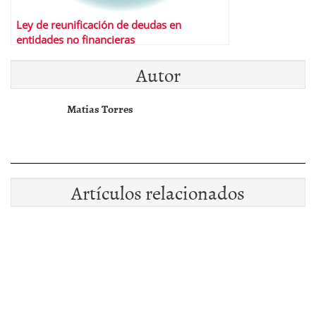
Ley de reunificación de deudas en
entidades no financieras
Autor
Matias Torres
Artículos relacionados