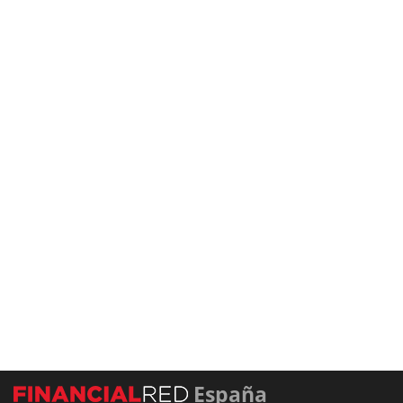
España