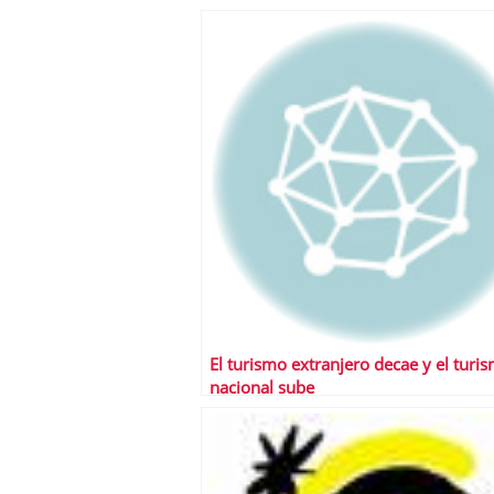
El turismo extranjero decae y el turi
nacional sube