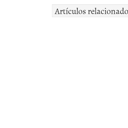
Artículos relacionad