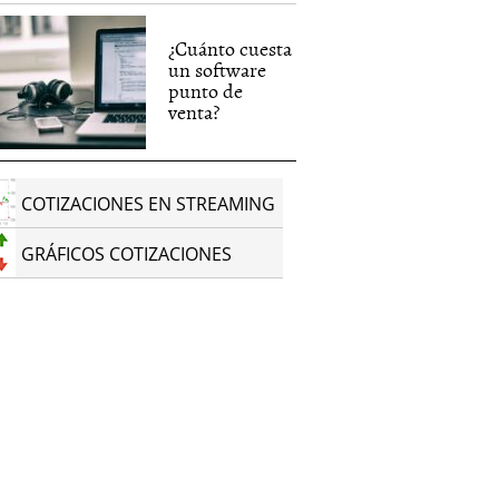
¿Cuánto cuesta
un software
punto de
venta?
COTIZACIONES EN STREAMING
GRÁFICOS COTIZACIONES