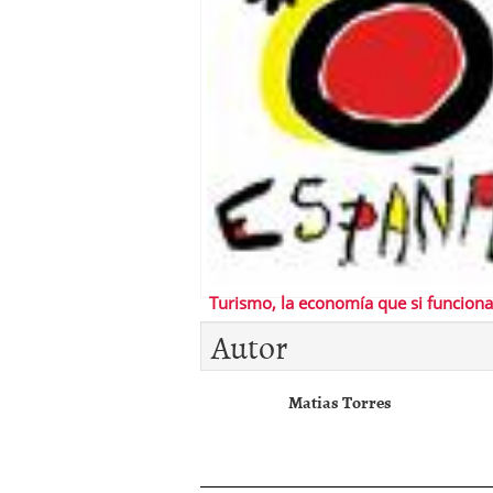
Turismo, la economía que si funciona
Autor
Matias Torres