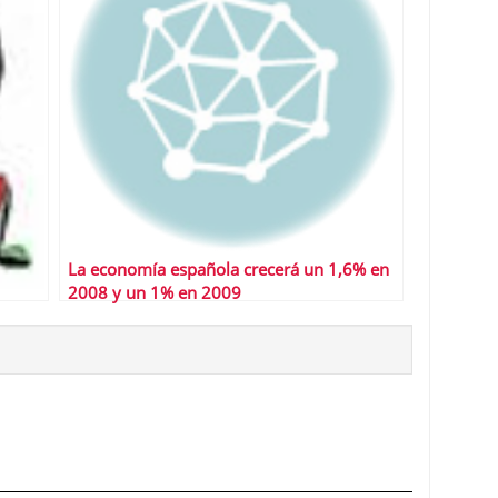
La economía española crecerá un 1,6% en
2008 y un 1% en 2009