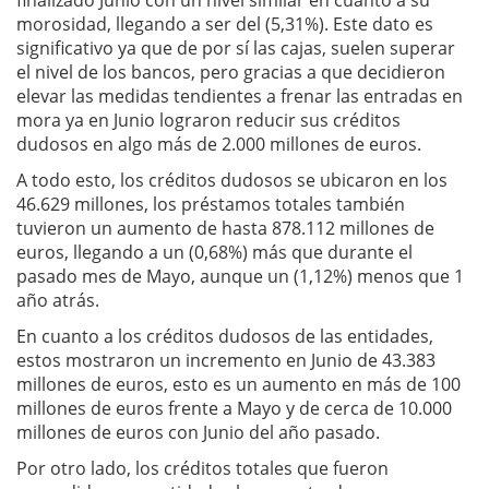
finalizado Junio con un nivel similar en cuanto a su
morosidad, llegando a ser del (5,31%). Este dato es
significativo ya que de por sí las cajas, suelen superar
el nivel de los bancos, pero gracias a que decidieron
elevar las medidas tendientes a frenar las entradas en
mora ya en Junio lograron reducir sus créditos
dudosos en algo más de 2.000 millones de euros.
A todo esto, los créditos dudosos se ubicaron en los
46.629 millones, los préstamos totales también
tuvieron un aumento de hasta 878.112 millones de
euros, llegando a un (0,68%) más que durante el
pasado mes de Mayo, aunque un (1,12%) menos que 1
año atrás.
En cuanto a los créditos dudosos de las entidades,
estos mostraron un incremento en Junio de 43.383
millones de euros, esto es un aumento en más de 100
millones de euros frente a Mayo y de cerca de 10.000
millones de euros con Junio del año pasado.
Por otro lado, los créditos totales que fueron