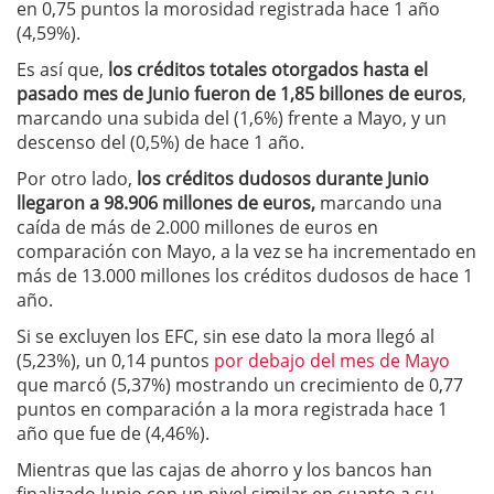
en 0,75 puntos la morosidad registrada hace 1 año
(4,59%).
Es así que,
los créditos totales otorgados hasta el
pasado mes de Junio fueron de 1,85 billones de euros
,
marcando una subida del (1,6%) frente a Mayo, y un
descenso del (0,5%) de hace 1 año.
Por otro lado,
los créditos dudosos durante Junio
llegaron a 98.906 millones de euros,
marcando una
caída de más de 2.000 millones de euros en
comparación con Mayo, a la vez se ha incrementado en
más de 13.000 millones los créditos dudosos de hace 1
año.
Si se excluyen los EFC, sin ese dato la mora llegó al
(5,23%), un 0,14 puntos
por debajo del mes de Mayo
que marcó (5,37%) mostrando un crecimiento de 0,77
puntos en comparación a la mora registrada hace 1
año que fue de (4,46%).
Mientras que las cajas de ahorro y los bancos han