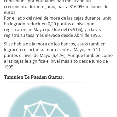
concedidos por entidades han mostrado un
crecimiento durante Junio, hasta 816.095 millones de
euros.
Por el lado del nivel de mora de las cajas durante Junio
ha logrado reducir en 0,20 puntos el nivel que
registraron en Mayo que fue del (5,51%), y a la vez
registra su tasa más elevada desde Abril de 1996.
Si se habla de la mora de los bancos, estos también
lograron recortar su mora frente a Mayo, en 0,11
puntos el nivel de Mayo (5,42%). Aunque también como
a las cajas le significa el nivel más alto desde Junio de
1995.
Tamnien Te Pueden Gustar: