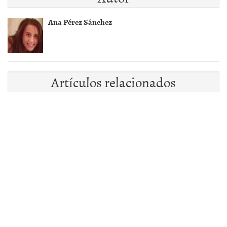
Ana Pérez Sánchez
Artículos relacionados