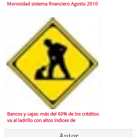
Morosidad sistema financiero Agosto 2010
Bancos y cajas: más del 60% de los créditos
va al ladrillo con altos índices de
morosidad
Autor