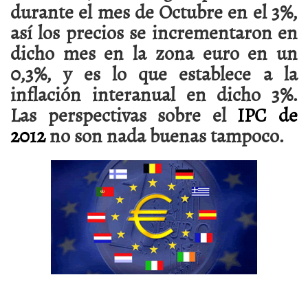
durante el mes de Octubre en el 3%,
así los precios se incrementaron en
dicho mes en la zona euro en un
0,3%, y es lo que establece a la
inflación interanual en dicho 3%.
Las perspectivas sobre el
IPC de
2012
no son nada buenas tampoco.