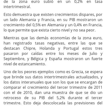
de la zona euro subió en un 0,2% en tasa
intertrimestral.
Esto demuestra que existen crecimientos dispares, por
un lado Alemania y Francia, en su PIB mostraron un
crecimiento del 0,5% en Alemania y un 0,4% en Francia,
lo que permite que exista cierto nivel y no sea peor.
Mientras que las demás economías de la zona euro,
han registrado tasas negativas, entre las que se
destacan Chipre, Holanda y Portugal estos tres
pasaron por caídas entre los meses de Julio y
Septiembre, y Bélgica y España mostraron un fuerte
nivel de estancamiento.
Uno de los peores ejemplos como es Grecia, se espera
que brinde sus datos intertrimestrales actualizados, y
los datos interanuales que son los que se encargan de
comparar el crecimiento del tercer trimestre de 2011
con el de 2010, dan una muestra de que se dio un
retroceso de su PIB del 5,2% durante el tercer
trimestre. Esto deja descolocada las previsiones del