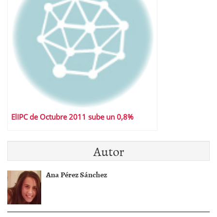
ElIPC de Octubre 2011 sube un 0,8%
Autor
Ana Pérez Sánchez