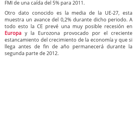
FMI de una caída del 5% para 2011.
Otro dato conocido es la media de la UE-27, esta
muestra un avance del 0,2% durante dicho periodo. A
todo esto la CE prevé una muy posible recesión en
Europa
y la Eurozona provocado por el creciente
estancamiento del crecimiento de la economía y que si
llega antes de fin de año permanecerá durante la
segunda parte de 2012.