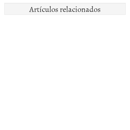
Artículos relacionados