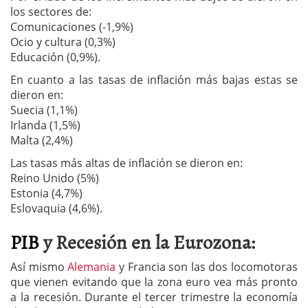
los sectores de:
Comunicaciones (-1,9%)
Ocio y cultura (0,3%)
Educación (0,9%).
En cuanto a las tasas de inflación más bajas estas se
dieron en:
Suecia (1,1%)
Irlanda (1,5%)
Malta (2,4%)
Las tasas más altas de inflación se dieron en:
Reino Unido (5%)
Estonia (4,7%)
Eslovaquia (4,6%).
PIB
y Recesión en la Eurozona:
Así mismo
Alemania
y Francia son las dos locomotoras
que vienen evitando que la zona euro vea más pronto
a la recesión. Durante el tercer trimestre la economía