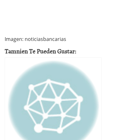
Imagen: noticiasbancarias
Tamnien Te Pueden Gustar: