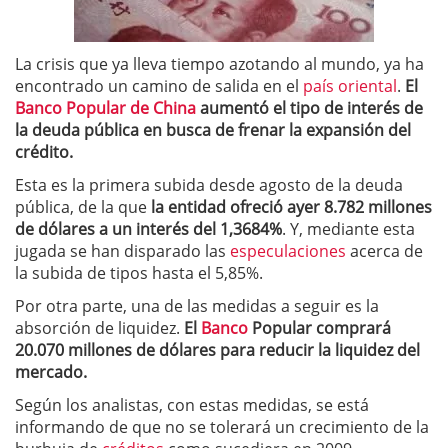
La crisis que ya lleva tiempo azotando al mundo, ya ha
encontrado un camino de salida en el
país oriental
.
El
Banco Popular de China
aumentó el tipo de interés de
la deuda pública en busca de frenar la expansión del
crédito.
Esta es la primera subida desde agosto de la deuda
pública, de la que
la entidad ofreció ayer 8.782 millones
de dólares a un interés del 1,3684%
. Y, mediante esta
jugada se han disparado las
especulaciones
acerca de
la subida de tipos hasta el 5,85%.
Por otra parte, una de las medidas a seguir es la
absorción de liquidez.
El
Banco
Popular comprará
20.070 millones de dólares para reducir la liquidez del
mercado.
Según los analistas, con estas medidas, se está
informando de que no se tolerará un crecimiento de la