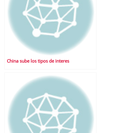
China sube los tipos de interes