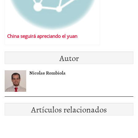
China seguirá apreciando el yuan
Autor
Nicolas Rombiola
Artículos relacionados