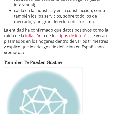
interanual).
caida en la industria y en la construcción, como
también los los servicios, sobre todo los de
mercado, y un gran deterioro del turismo.
La entidad ha confirmado que datos positivos como la
caída de la
inflación
o de los
tipos de interés
, se verán
plasmados en los hogares dentro de varios trimestres
y explicó que los riesgos de deflación en España son
«remotos».
Tamnien Te Pueden Gustar: