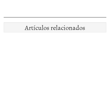
Artículos relacionados