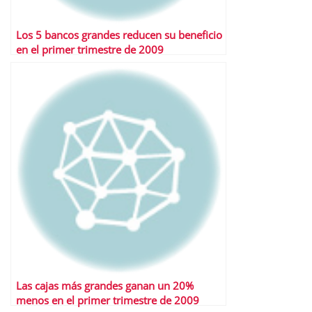
Los 5 bancos grandes reducen su beneficio
en el primer trimestre de 2009
Las cajas más grandes ganan un 20%
menos en el primer trimestre de 2009