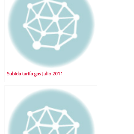
Subida tarifa gas Julio 2011