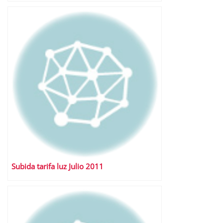
Subida tarifa luz Julio 2011