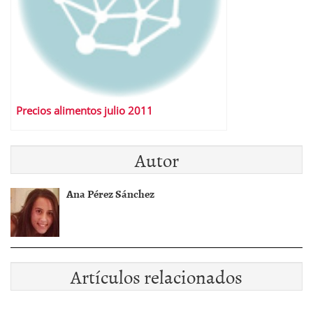
Precios alimentos julio 2011
Autor
Ana Pérez Sánchez
Artículos relacionados