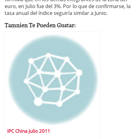
euro, en Julio fue del 3%. Por lo que de confirmarse, la
tasa anual del índice seguiría similar a Junio.
Tamnien Te Pueden Gustar:
IPC China Julio 2011