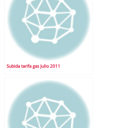
Subida tarifa gas Julio 2011