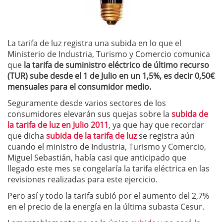
La tarifa de luz registra una subida en lo que el
Ministerio de Industria, Turismo y Comercio comunica
que
la tarifa de suministro eléctrico de último recurso
(TUR) sube desde el 1 de Julio en un 1,5%, es decir 0,50€
mensuales para el consumidor medio.
Seguramente desde varios sectores de los
consumidores elevarán sus quejas sobre la
subida de
la tarifa de luz en Julio 2011
, ya que hay que recordar
que dicha
subida de la tarifa de luz
se registra aún
cuando el ministro de Industria, Turismo y Comercio,
Miguel Sebastián, había casi que anticipado que
llegado este mes se congelaría la tarifa eléctrica en las
revisiones realizadas para este ejercicio.
Pero así y todo la tarifa subió por el aumento del 2,7%
en el precio de la energía en la última subasta Cesur.