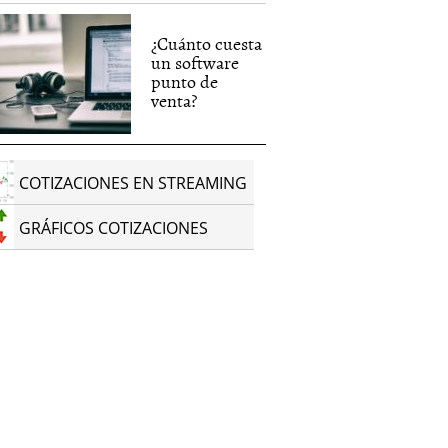
¿Cuánto cuesta
un software
punto de
venta?
COTIZACIONES EN STREAMING
GRÁFICOS COTIZACIONES