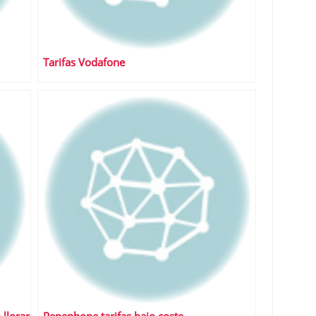
Tarifas Vodafone