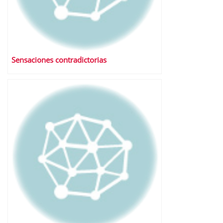
Sensaciones contradictorias