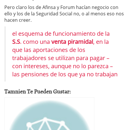
Pero claro los de Afinsa y Forum hacían negocio con
ello y los de la Seguridad Social no, o al menos eso nos
hacen creer.
el esquema de funcionamiento de la
S.S
. como una
venta piramidal
, en la
que las aportaciones de los
trabajadores se utilizan para pagar –
con intereses, aunque no lo parezca –
las pensiones de los que ya no trabajan
Tamnien Te Pueden Gustar: