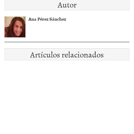
Autor
Ana Pérez Sánchez
Artículos relacionados