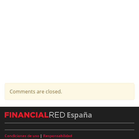
Comments are closed.
España
Condiciones de uso
|
Responsabilidad