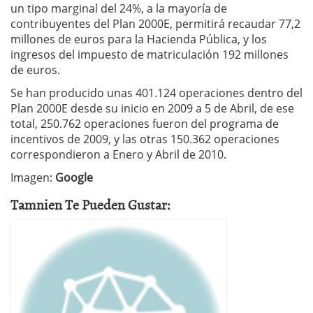
un tipo marginal del 24%, a la mayoría de
contribuyentes del Plan 2000E, permitirá recaudar 77,2
millones de euros para la Hacienda Pública, y los
ingresos del impuesto de matriculación 192 millones
de euros.
Se han producido unas 401.124 operaciones dentro del
Plan 2000E desde su inicio en 2009 a 5 de Abril, de ese
total, 250.762 operaciones fueron del programa de
incentivos de 2009, y las otras 150.362 operaciones
correspondieron a Enero y Abril de 2010.
Imagen:
Google
Tamnien Te Pueden Gustar: