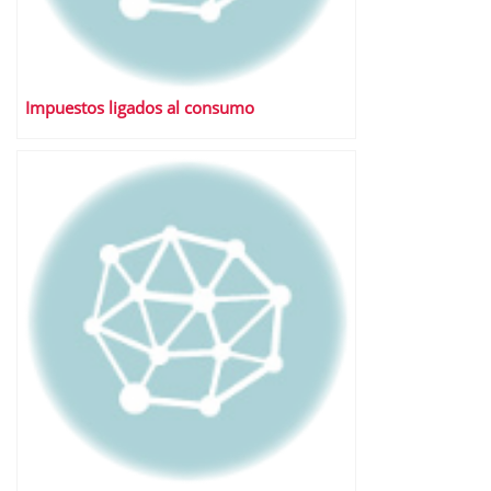
Impuestos ligados al consumo