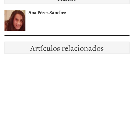
Ana Pérez Sánchez
Artículos relacionados