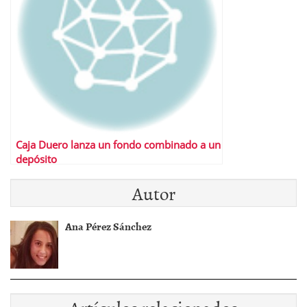
Caja Duero lanza un fondo combinado a un
depósito
Autor
Ana Pérez Sánchez