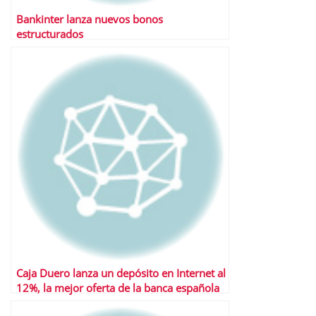
Bankinter lanza nuevos bonos
estructurados
Caja Duero lanza un depósito en Internet al
12%, la mejor oferta de la banca española