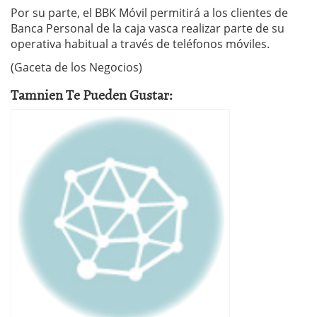
Por su parte, el BBK Móvil permitirá a los clientes de
Banca Personal de la caja vasca realizar parte de su
operativa habitual a través de teléfonos móviles.
(Gaceta de los Negocios)
Tamnien Te Pueden Gustar: