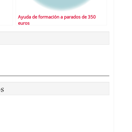
Ayuda de formación a parados de 350
euros
os