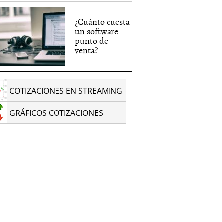
¿Cuánto cuesta
un software
punto de
venta?
COTIZACIONES EN STREAMING
GRÁFICOS COTIZACIONES