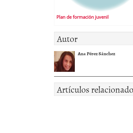
Plan de formación juvenil
Autor
Ana Pérez Sánchez
Artículos relacionad