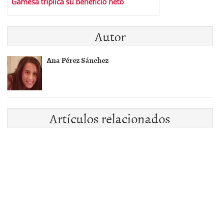
Gamesa triplica su beneficio neto
Autor
Ana Pérez Sánchez
Artículos relacionados