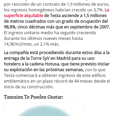
por rescisión de un contrato de 1,9 millones de euros,
los ingresos homogéneos habrían crecido un 3,7%.
La
superficie alquilable
de Testa asciende a 1,5 millones
de metros cuadrados con un grado de ocupación del
98,8%, cinco décimas más que en septiembre de 2007.
El ingreso unitario medio ha seguido creciendo
durante los últimos nueves meses hasta
14,3€/m2/mes, un 2,1% más.
La compañía está procediendo durante estos días a la
entrega de la Torre SyV en Madrid para su uso
hotelero a la cadena Hotusa, que tiene previsto iniciar
su explotación en las próximas semanas,
con lo que
Testa comenzará a obtener ingresos de este edificio
emblemático en un plazo récord de 44 meses desde el
inicio de su construcción.
Tamnien Te Pueden Gustar: