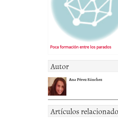
Poca formación entre los parados
Autor
Ana Pérez Sánchez
Artículos relacionad