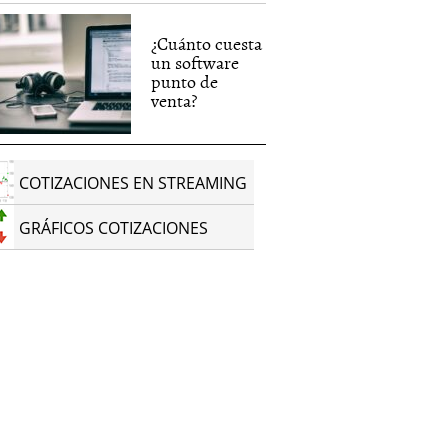
¿Cuánto cuesta
un software
punto de
venta?
COTIZACIONES EN STREAMING
GRÁFICOS COTIZACIONES