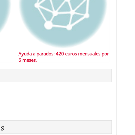
Ayuda a parados: 420 euros mensuales por
6 meses.
os