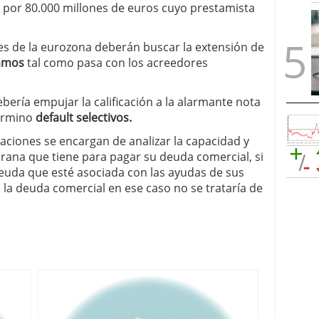
 por 80.000 millones de euros cuyo prestamista
es de la eurozona deberán buscar la extensión de
amos
tal como pasa con los acreedores
bería empujar la calificación a la alarmante nota
término
default selectivos.
aciones se encargan de analizar la capacidad y
rana que tiene para pagar su deuda comercial, si
 deuda que esté asociada con las ayudas de sus
 la deuda comercial en ese caso no se trataría de