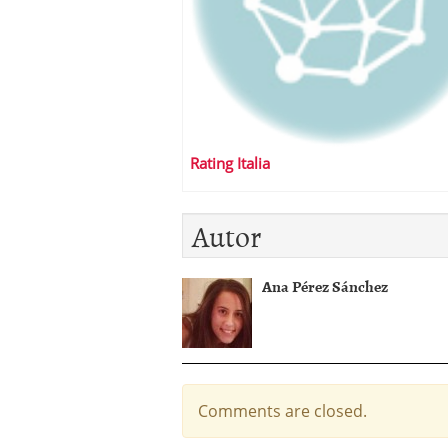
Rating Italia
Autor
Ana Pérez Sánchez
Comments are closed.