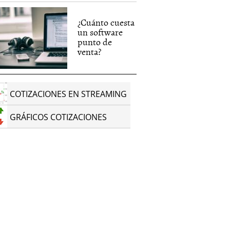
¿Cuánto cuesta
un software
punto de
venta?
COTIZACIONES EN STREAMING
GRÁFICOS COTIZACIONES