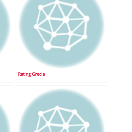
Rating Grecia