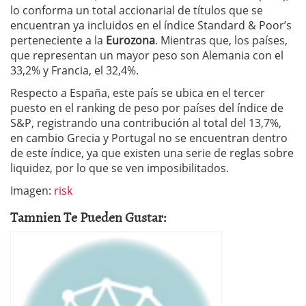
lo conforma un total accionarial de títulos que se
encuentran ya incluidos en el índice Standard & Poor’s
perteneciente a la
Eurozona
. Mientras que, los países,
que representan un mayor peso son Alemania con el
33,2% y Francia, el 32,4%.
Respecto a España, este país se ubica en el tercer
puesto en el ranking de peso por países del índice de
S&P, registrando una contribución al total del 13,7%,
en cambio Grecia y Portugal no se encuentran dentro
de este índice, ya que existen una serie de reglas sobre
liquidez, por lo que se ven imposibilitados.
Imagen:
risk
Tamnien Te Pueden Gustar: