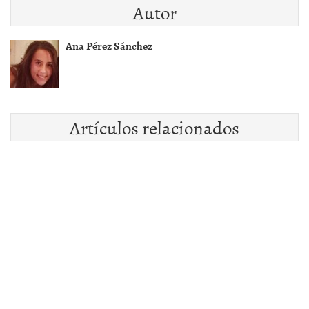
Autor
Ana Pérez Sánchez
Artículos relacionados