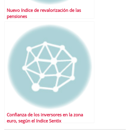
Nuevo índice de revalorización de las
pensiones
Confianza de los inversores en la zona
euro, según el índice Sentix