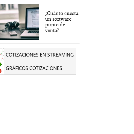
¿Cuánto cuesta
un software
punto de
venta?
COTIZACIONES EN STREAMING
GRÁFICOS COTIZACIONES