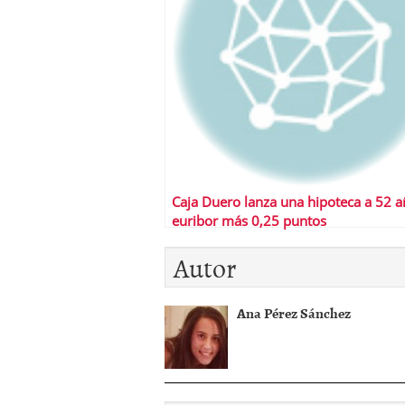
Caja Duero lanza una hipoteca a 52 a
euribor más 0,25 puntos
Autor
Ana Pérez Sánchez