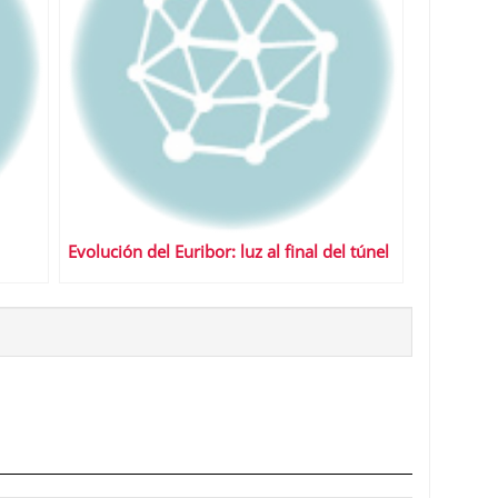
Evolución del Euribor: luz al final del túnel