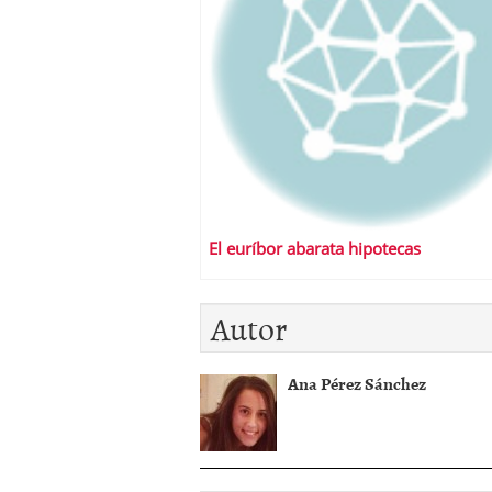
El euríbor abarata hipotecas
Autor
Ana Pérez Sánchez