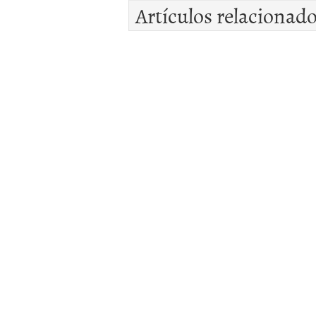
Artículos relacionad