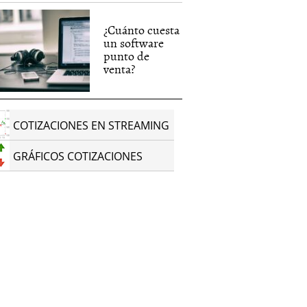
¿Cuánto cuesta
un software
punto de
venta?
COTIZACIONES EN STREAMING
GRÁFICOS COTIZACIONES