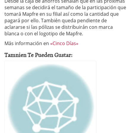
Desde la caja de ahorros señalan que en las próximas
semanas se decidirá el tamaño de la participación que
tomará Mapfre en su filial así como la cantidad que
pagará por ello. También queda pendiente de
aclararse si las pólizas se distribuirán con marca
blanca o con el logotipo de Mapfre.
Más información en
«Cinco Días»
Tamnien Te Pueden Gustar: