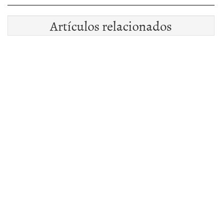
Artículos relacionados