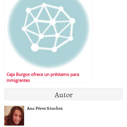
Caja Burgos ofrece un préstamo para
inmigrantes
Autor
Ana Pérez Sánchez