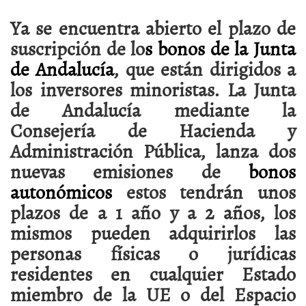
Ya se encuentra abierto el plazo de
suscripción de lo
s bonos de la Junta
de Andalucía
, que están dirigidos a
los inversores minoristas. La Junta
de Andalucía mediante la
Consejería de Hacienda y
Administración Pública, lanza dos
nuevas emisiones de
bonos
autonómicos
estos tendrán unos
plazos de a 1 año y a 2 años, los
mismos pueden adquirirlos las
personas físicas o jurídicas
residentes en cualquier Estado
miembro de la UE o del Espacio