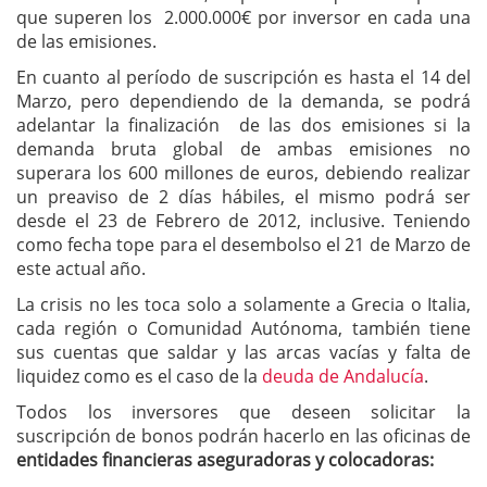
que superen los 2.000.000€ por inversor en cada una
de las emisiones.
En cuanto al período de suscripción es hasta el 14 del
Marzo, pero dependiendo de la demanda, se podrá
adelantar la finalización de las dos emisiones si la
demanda bruta global de ambas emisiones no
superara los 600 millones de euros, debiendo realizar
un preaviso de 2 días hábiles, el mismo podrá ser
desde el 23 de Febrero de 2012, inclusive. Teniendo
como fecha tope para el desembolso el 21 de Marzo de
este actual año.
La crisis no les toca solo a solamente a Grecia o Italia,
cada región o Comunidad Autónoma, también tiene
sus cuentas que saldar y las arcas vacías y falta de
liquidez como es el caso de la
deuda de Andalucía
.
Todos los inversores que deseen solicitar la
suscripción de bonos podrán hacerlo en las oficinas de
entidades financieras aseguradoras y colocadoras: