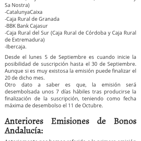
Sa Nostra)
-CatalunyaCaixa
-Caja Rural de Granada
-BBK Bank Cajasur
-Caja Rural del Sur (Caja Rural de Córdoba y Caja Rural
de Extremadura)
-Ibercaja.
Desde el lunes 5 de Septiembre es cuando inicie la
posibilidad de suscripción hasta el 30 de Septiembre.
Aunque si es muy existosa la emisión puede finalizar el
20 de dicho mes.
Otro dato a saber es que, la emisión será
desembolsada unos 7 días hábiles tras producirse la
finalización de la suscripción, teniendo como fecha
máxima de desembolso el 11 de Octubre.
Anteriores Emisiones de Bonos
Andalucía: