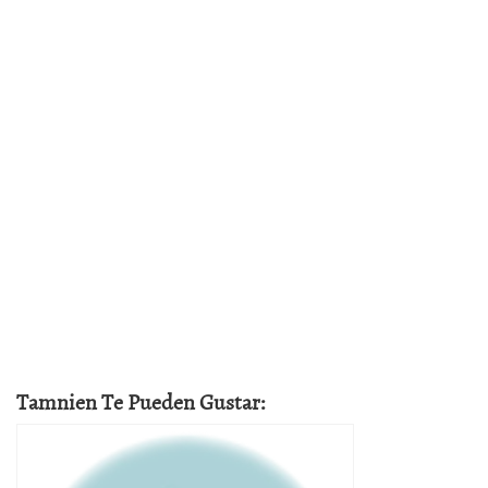
Tamnien Te Pueden Gustar: