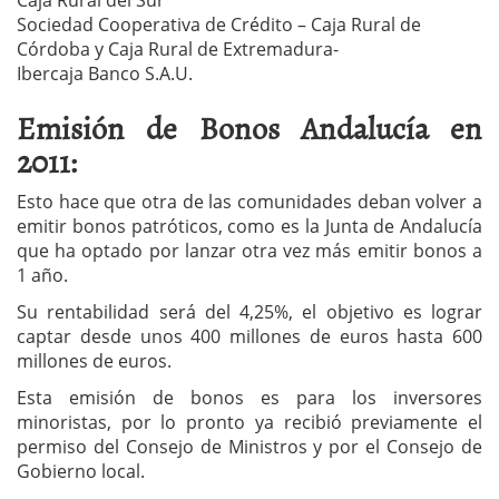
Sociedad Cooperativa de Crédito – Caja Rural de
Córdoba y Caja Rural de Extremadura-
Ibercaja Banco S.A.U.
Emisión de Bonos Andalucía en
2011:
Esto hace que otra de las comunidades deban volver a
emitir bonos patróticos, como es la Junta de Andalucía
que ha optado por lanzar otra vez más emitir bonos a
1 año.
Su rentabilidad será del 4,25%, el objetivo es lograr
captar desde unos 400 millones de euros hasta 600
millones de euros.
Esta emisión de bonos es para los inversores
minoristas, por lo pronto ya recibió previamente el
permiso del Consejo de Ministros y por el Consejo de
Gobierno local.