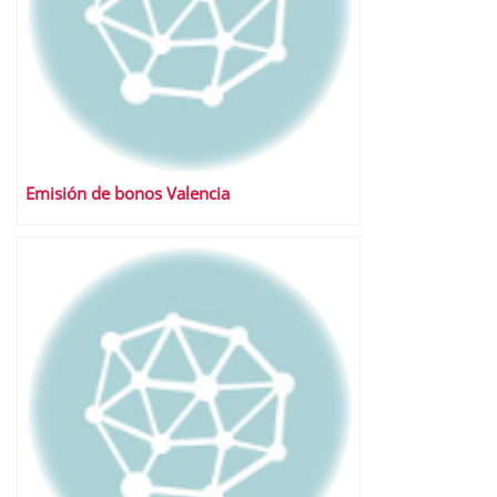
Emisión de bonos Valencia