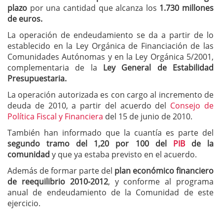
plazo
por una cantidad que alcanza los
1.730 millones
de euros.
La operación de endeudamiento se da a partir de lo
establecido en la Ley Orgánica de Financiación de las
Comunidades Autónomas y en la Ley Orgánica 5/2001,
complementaria de la
Ley General de Estabilidad
Presupuestaria.
La operación autorizada es con cargo al incremento de
deuda de 2010, a partir del acuerdo del
Consejo de
Política Fiscal y Financiera
del 15 de junio de 2010.
También han informado que la cuantía es parte del
segundo tramo del 1,20 por 100 del
PIB
de la
comunidad
y que ya estaba previsto en el acuerdo.
Además de formar parte del
plan económico financiero
de reequilibrio 2010-2012
, y conforme al programa
anual de endeudamiento de la Comunidad de este
ejercicio.