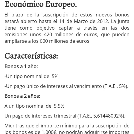
Económico Europeo.
El plazo de la suscripción de estos nuevos bonos
estará abierto hasta el 14 de Marzo de 2012. La Junta
tiene como objetivo captar a través en las dos
emisiones unos 420 millones de euros, que pueden
ampliarse a los 600 millones de euros.
Características:
Bonos a 1 año:
-Un tipo nominal del 5%
-Un pago único de intereses al vencimiento (T.A.E., 5%).
Bonos a 2 años:
A un tipo nominal del 5,5%
Un pago de intereses trimestral (T.A.E., 5,61448092%).
Mientras que el importe mínimo para la suscripción de
los bonos es de 1.000€, no podrán adquirirse importes