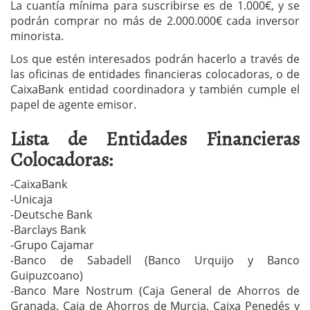
La cuantía mínima para suscribirse es de 1.000€, y se
podrán comprar no más de 2.000.000€ cada inversor
minorista.
Los que estén interesados podrán hacerlo a través de
las oficinas de entidades financieras colocadoras, o de
CaixaBank entidad coordinadora y también cumple el
papel de agente emisor.
Lista de Entidades Financieras
Colocadoras:
-CaixaBank
-Unicaja
-Deutsche Bank
-Barclays Bank
-Grupo Cajamar
-Banco de Sabadell (Banco Urquijo y Banco
Guipuzcoano)
-Banco Mare Nostrum (Caja General de Ahorros de
Granada, Caja de Ahorros de Murcia, Caixa Penedés y