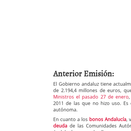
Anterior Emisión:
El Gobierno andaluz tiene actualm
de 2.194,4 millones de euros, q
Ministros el pasado 27 de enero
2011 de las que no hizo uso. Es
autónoma.
En cuanto a los
bonos Andalucía
, 
deuda
de las Comunidades Autó