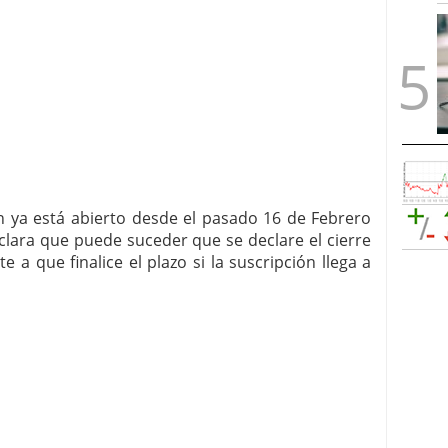
n ya está abierto desde el pasado 16 de Febrero
clara que puede suceder que se declare el cierre
a que finalice el plazo si la suscripción llega a