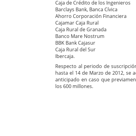
Caja de Crédito de los Ingenieros
Barclays Bank, Banca Cívica
Ahorro Corporación Financiera
Cajamar Caja Rural
Caja Rural de Granada
Banco Mare Nostrum
BBK Bank Cajasur
Caja Rural del Sur
Ibercaja.
Respecto al periodo de suscripció
hasta el 14 de Marzo de 2012, se a
anticipado en caso que previamente 
los 600 millones.