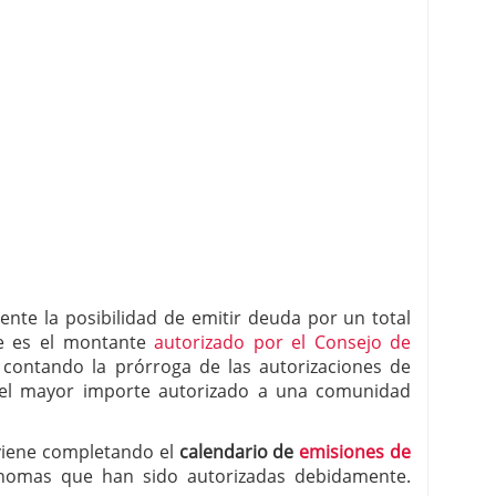
ente la posibilidad de emitir deuda por un total
ue es el montante
autorizado por el Consejo de
, contando la prórroga de las autorizaciones de
 el mayor importe autorizado a una comunidad
viene completando el
calendario de
emisiones de
nomas que han sido autorizadas debidamente.