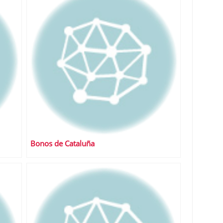
Bonos de Cataluña