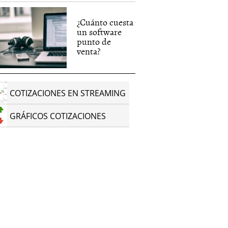
¿Cuánto cuesta
un software
punto de
venta?
COTIZACIONES EN STREAMING
GRÁFICOS COTIZACIONES