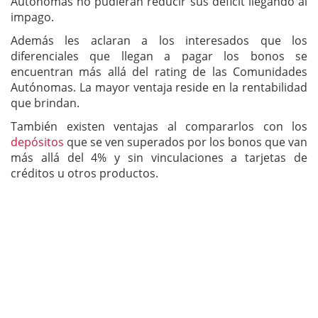
Autónomas no pudieran reducir sus déficit llegando al
impago.
Además les aclaran a los interesados que los
diferenciales que llegan a pagar los bonos se
encuentran más allá del rating de las Comunidades
Autónomas. La mayor ventaja reside en la rentabilidad
que brindan.
También existen ventajas al compararlos con los
depósitos
que se ven superados por los bonos que van
más allá del 4% y sin vinculaciones a tarjetas de
créditos u otros productos.