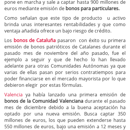
pone en marcha y sale a captar hasta 900 millones de
euros mediante emisión de
bonos para particulares.
Como señalan que este tipo de producto u activo
brinda unas interesantes rentabilidades y que como
ventaja añadida ofrece un bajo riesgo de crédito.
Los
bonos de Cataluña
pasaron con éxito su primera
emisión de bonos patrióticos de Catalanes durante el
pasado mes de noviembre del año pasado, fue el
ejemplo a seguir y que de hecho lo han llevado
adelante para otras Comunidades Autónomas ya que
varias de ellas pasan por serios contratiempos para
poder financiarse en el mercado mayorista por lo que
debieron elegir por estas fórmulas.
Valencia
ya había lanzado una primera emisión de
bonos de la Comunidad Valenciana
durante el pasado
mes de diciembre debido a la buena aceptación ha
optado por una nueva emisión. Busca captar 350
millones de euros, los que pueden extenderse hasta
550 millones de euros, bajo una emisión a 12 meses y