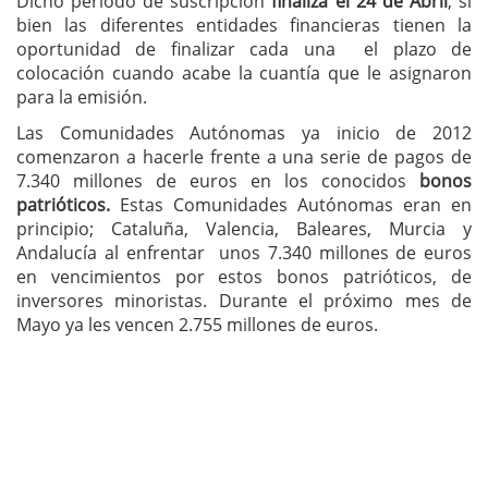
Dicho período de suscripción
finaliza el 24 de Abril
, si
bien las diferentes entidades financieras tienen la
oportunidad de finalizar cada una el plazo de
colocación cuando acabe la cuantía que le asignaron
para la emisión.
Las Comunidades Autónomas ya inicio de 2012
comenzaron a hacerle frente a una serie de pagos de
7.340 millones de euros en los conocidos
bonos
patrióticos.
Estas Comunidades Autónomas eran en
principio; Cataluña, Valencia, Baleares, Murcia y
Andalucía al enfrentar unos 7.340 millones de euros
en vencimientos por estos bonos patrióticos, de
inversores minoristas. Durante el próximo mes de
Mayo ya les vencen 2.755 millones de euros.