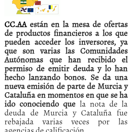
CC.AA
están en la mesa de ofertas
de productos financieros a los que
pueden acceder los inversores, ya
que son varias las Comunidades
Autónomas que han recibido el
permiso de emitir deuda y lo han
hecho lanzando
bonos. Se da una
nueva emisión de parte de Murcia y
Cataluña en momentos en que se ha
ido conociendo que
la nota de la
deuda de Murcia y Cataluña fue
rebajada varias veces por las
agencias de calificación.