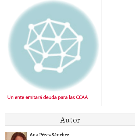
Un ente emitará deuda para las CCAA
Autor
Ana Pérez Sánchez