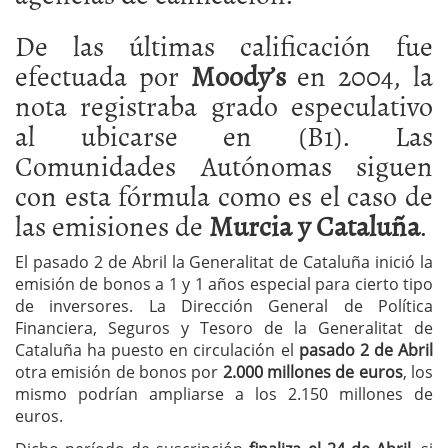
De las últimas calificación fue
efectuada por
Moody’s
en 2004, la
nota registraba grado especulativo
al ubicarse en (B1). Las
Comunidades Autónomas siguen
con esta fórmula como es el caso de
las emisiones de
Murcia y Cataluña
.
El pasado 2 de Abril la Generalitat de Cataluña inició la
emisión de bonos a 1 y 1 años especial para cierto tipo
de inversores. La Dirección General de Política
Financiera, Seguros y Tesoro de la Generalitat de
Cataluña ha puesto en circulación el
pasado 2 de Abril
otra emisión de bonos por
2.000 millones de euros
, los
mismo podrían ampliarse a los 2.150 millones de
euros.