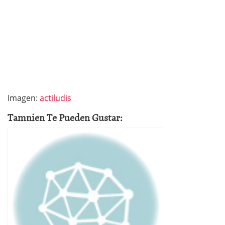
Imagen:
actiludis
Tamnien Te Pueden Gustar: