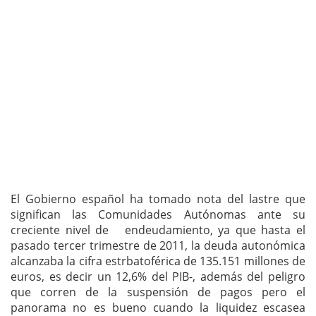
El Gobierno español ha tomado nota del lastre que
significan las Comunidades Autónomas ante su
creciente nivel de endeudamiento, ya que hasta el
pasado tercer trimestre de 2011, la deuda autonómica
alcanzaba la cifra estrbatoférica de 135.151 millones de
euros, es decir un 12,6% del PIB-, además del peligro
que corren de la suspensión de pagos pero el
panorama no es bueno cuando la liquidez escasea