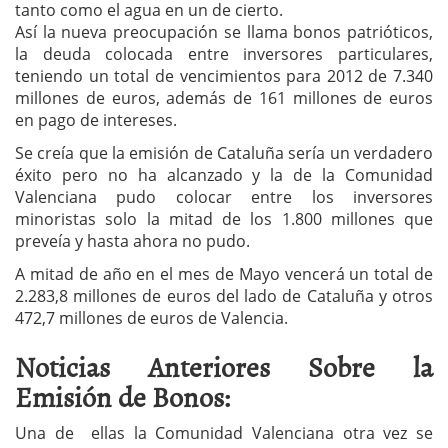
tanto como el agua en un de cierto.
Así la nueva preocupación se llama bonos patrióticos,
la deuda colocada entre inversores particulares,
teniendo un total de vencimientos para 2012 de 7.340
millones de euros, además de 161 millones de euros
en pago de intereses.
Se creía que la emisión de Cataluña sería un verdadero
éxito pero no ha alcanzado y la de la Comunidad
Valenciana pudo colocar entre los inversores
minoristas solo la mitad de los 1.800 millones que
preveía y hasta ahora no pudo.
A mitad de año en el mes de Mayo vencerá un total de
2.283,8 millones de euros del lado de Cataluña y otros
472,7 millones de euros de Valencia.
Noticias Anteriores Sobre la
Emisión de Bonos:
Una de ellas la Comunidad Valenciana otra vez se