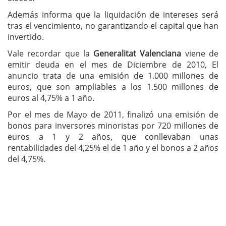
Además informa que la liquidación de intereses será
tras el vencimiento, no garantizando el capital que han
invertido.
Vale recordar que la
Generalitat Valenciana
viene de
emitir deuda en el mes de Diciembre de 2010, El
anuncio trata de una emisión de 1.000 millones de
euros, que son ampliables a los 1.500 millones de
euros al 4,75% a 1 año.
Por el mes de Mayo de 2011, finalizó una emisión de
bonos para inversores minoristas por 720 millones de
euros a 1 y 2 años, que conllevaban unas
rentabilidades del 4,25% el de 1 año y el bonos a 2 años
del 4,75%.