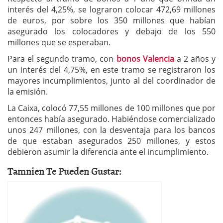
interés del 4,25%, se lograron colocar 472,69 millones
de euros, por sobre los 350 millones que habían
asegurado los colocadores y debajo de los 550
millones que se esperaban.
Para el segundo tramo, con
bonos Valencia
a 2 años y
un interés del 4,75%, en este tramo se registraron los
mayores incumplimientos, junto al del coordinador de
la emisión.
La Caixa, colocó 77,55 millones de 100 millones que por
entonces había asegurado. Habiéndose comercializado
unos 247 millones, con la desventaja para los bancos
de que estaban asegurados 250 millones, y estos
debieron asumir la diferencia ante el incumplimiento.
Tamnien Te Pueden Gustar: