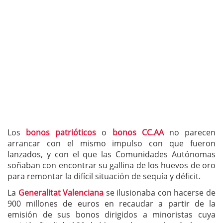
Los
bonos patrióticos
o
bonos CC.AA
no parecen
arrancar con el mismo impulso con que fueron
lanzados, y con el que las Comunidades Autónomas
soñaban con encontrar su gallina de los huevos de oro
para remontar la difícil situación de sequía y déficit.
La
Generalitat Valenciana
se ilusionaba con hacerse de
900 millones de euros en recaudar a partir de la
emisión de sus bonos dirigidos a minoristas cuya