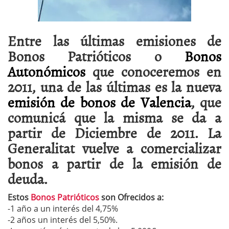
Entre las últimas emisiones de
Bonos Patrióticos o
Bonos
Autonómicos
que conoceremos en
2011, una de las últimas es la nueva
emisión de bonos de Valencia
, que
comunicá que la misma se da a
partir de Diciembre de 2011. La
Generalitat vuelve a comercializar
bonos a partir de la emisión de
deuda.
Estos
Bonos Patrióticos
son Ofrecidos a:
-1 año a un interés del 4,75%
-2 años un interés del 5,50%.