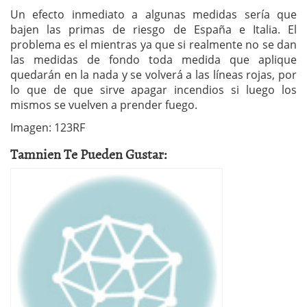
Un efecto inmediato a algunas medidas sería que
bajen las primas de riesgo de España e Italia. El
problema es el mientras ya que si realmente no se dan
las medidas de fondo toda medida que aplique
quedarán en la nada y se volverá a las líneas rojas, por
lo que de que sirve apagar incendios si luego los
mismos se vuelven a prender fuego.
Imagen: 123RF
Tamnien Te Pueden Gustar: