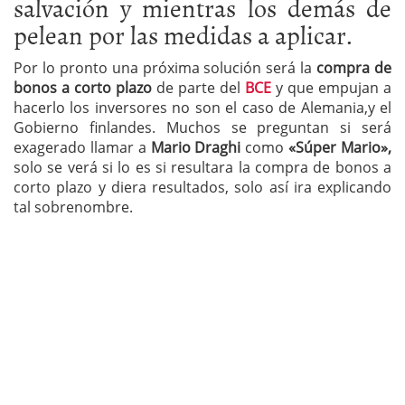
salvación y mientras los demás de
pelean por las medidas a aplicar.
Por lo pronto una próxima solución será la
compra de
bonos a corto plazo
de parte del
BCE
y que empujan a
hacerlo los inversores no son el caso de Alemania,y el
Gobierno finlandes. Muchos se preguntan si será
exagerado llamar a
Mario Draghi
como
«Súper Mario»,
solo se verá si lo es si resultara la compra de bonos a
corto plazo y diera resultados, solo así ira explicando
tal sobrenombre.