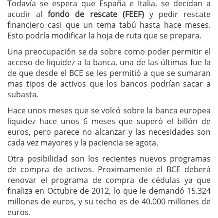
Todavía se espera que España e Italia, se decidan a
acudir al
fondo de rescate (FEEF)
y pedir rescate
financiero casi que un tema tabú hasta hace meses.
Esto podría modificar la hoja de ruta que se prepara.
Una preocupación se da sobre como poder permitir el
acceso de liquidez a la banca, una de las últimas fue la
de que desde el BCE se les permitió a que se sumaran
mas tipos de activos que los bancos podrían sacar a
subasta.
Hace unos meses que se volcó sobre la banca europea
liquidez hace unos 6 meses que superó el billón de
euros, pero parece no alcanzar y las necesidades son
cada vez mayores y la paciencia se agota.
Otra posibilidad son los recientes nuevos programas
de compra de activos. Proximamente el BCE deberá
renovar el programa de compra de cédulas ya que
finaliza en Octubre de 2012, lo que le demandó 15.324
millones de euros, y su techo es de 40.000 millones de
euros.