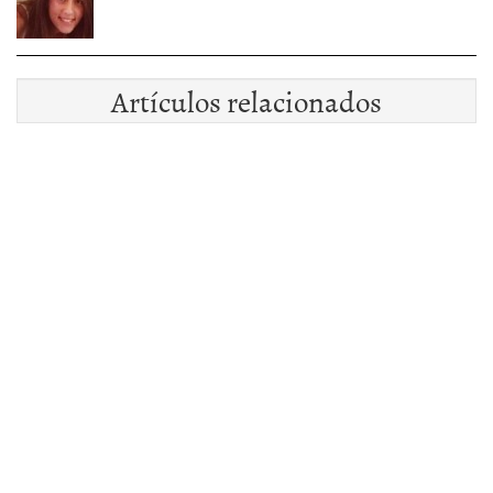
Artículos relacionados