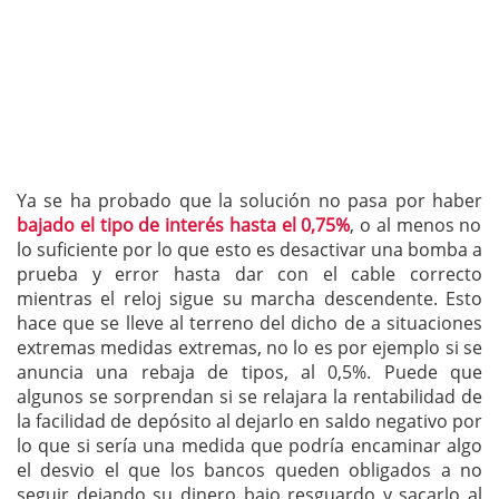
Ya se ha probado que la solución no pasa por haber
bajado el tipo de interés hasta el 0,75%
, o al menos no
lo suficiente por lo que esto es desactivar una bomba a
prueba y error hasta dar con el cable correcto
mientras el reloj sigue su marcha descendente. Esto
hace que se lleve al terreno del dicho de a situaciones
extremas medidas extremas, no lo es por ejemplo si se
anuncia una rebaja de tipos, al 0,5%. Puede que
algunos se sorprendan si se relajara la rentabilidad de
la facilidad de depósito al dejarlo en saldo negativo por
lo que si sería una medida que podría encaminar algo
el desvio el que los bancos queden obligados a no
seguir dejando su dinero bajo resguardo y sacarlo al