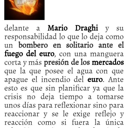
delante a
Mario Draghi
y su
responsabilidad lo que lo deja como
un
bombero en solitario ante el
fuego del euro
, con una manguera
corta y más
presión de los
mercados
que la que posee el agua con que
apague el incendio del
euro
. Ante
esto es que sin planificar ya que la
crisis no deja tiempo a tomarse
unos días para reflexionar sino para
reaccionar y se le exige reflejo y
reacción como si fuera la única