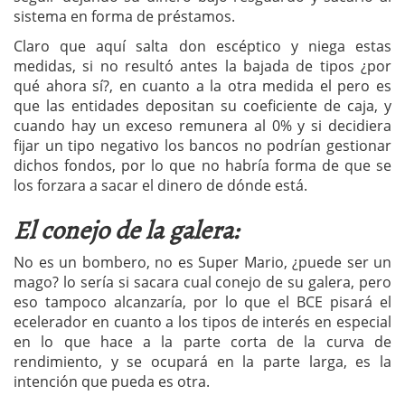
sistema en forma de préstamos.
Claro que aquí salta don escéptico y niega estas
medidas, si no resultó antes la bajada de tipos ¿por
qué ahora sí?, en cuanto a la otra medida el pero es
que las entidades depositan su coeficiente de caja, y
cuando hay un exceso remunera al 0% y si decidiera
fijar un tipo negativo los bancos no podrían gestionar
dichos fondos, por lo que no habría forma de que se
los forzara a sacar el dinero de dónde está.
El conejo de la galera:
No es un bombero, no es Super Mario, ¿puede ser un
mago? lo sería si sacara cual conejo de su galera, pero
eso tampoco alcanzaría, por lo que el BCE pisará el
ecelerador en cuanto a los tipos de interés en especial
en lo que hace a la parte corta de la curva de
rendimiento, y se ocupará en la parte larga, es la
intención que pueda es otra.