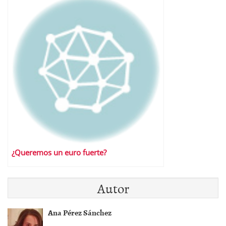
¿Queremos un euro fuerte?
Autor
Ana Pérez Sánchez