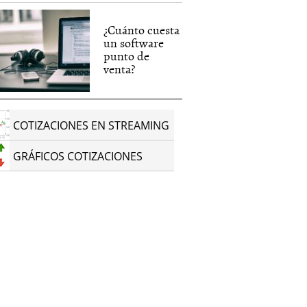
¿Cuánto cuesta
un software
punto de
venta?
COTIZACIONES EN STREAMING
GRÁFICOS COTIZACIONES