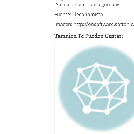
-Salida del euro de algún país
Fuente: Eleconomista
Imagen: http://onsoftware.softoni
Tamnien Te Pueden Gustar: