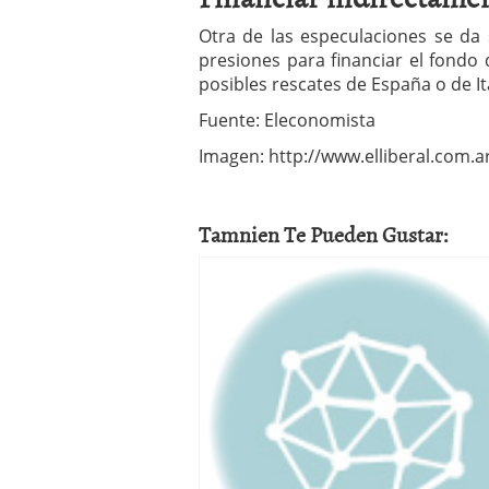
Otra de las especulaciones se da 
presiones para financiar el fondo
posibles rescates de España o de Ita
Fuente: Eleconomista
Imagen: http://www.elliberal.com.a
Tamnien Te Pueden Gustar: