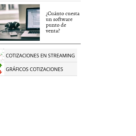
¿Cuánto cuesta
un software
punto de
venta?
COTIZACIONES EN STREAMING
GRÁFICOS COTIZACIONES