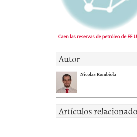
Caen las reservas de petróleo de EE 
Autor
Nicolas Rombiola
Artículos relacionad