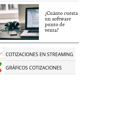
¿Cuánto cuesta
un software
punto de
venta?
COTIZACIONES EN STREAMING
GRÁFICOS COTIZACIONES