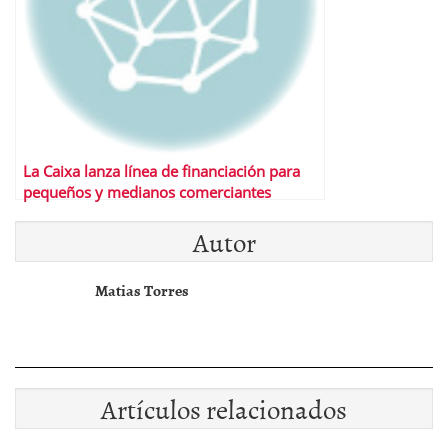
La Caixa lanza línea de financiación para
pequeños y medianos comerciantes
Autor
Matias Torres
Artículos relacionados