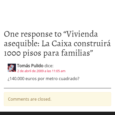
One response to “
Vivienda
asequible: La Caixa construirá
1000 pisos para familias
”
Tomás Pulido
dice:
2 de abril de 2009 a las 11:05 am
¿140.000 euros por metro cuadrado?
Comments are closed.