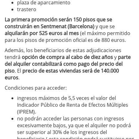
plaza de aparcamiento
trastero
La primera promoción serán 150 pisos que se
construirán en Sentmenat (Barcelona)
y que se
alquilarán por 525 euros al mes
(el máximo permitido
para los pisos de promoción oficial es de 880 euros.
Además, los beneficiarios de estas adjudicaciones
tendrá
opción de compra al cabo de diez años
y
parte
del alquiler contabilizará como pago del precio del
piso
. El
precio de estas viviendas será de 140.000
euros
.
Condiciones para acceder:
ingresos máximos de 5,5 veces el valor del
Indicador Público de Renta de Efectos Múltiples
(IPREM).
no podrán acceder las personas con ingresos
excesivamente bajos, ya que el alquiler no podrá
ser superior al 30% de los ingresos del