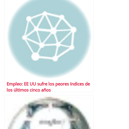
Empleo: EE UU sufre los peores índices de
los últimos cinco años