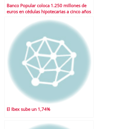
Banco Popular coloca 1.250 millones de
euros en cédulas hipotecarias a cinco años
El Ibex sube un 1,74%