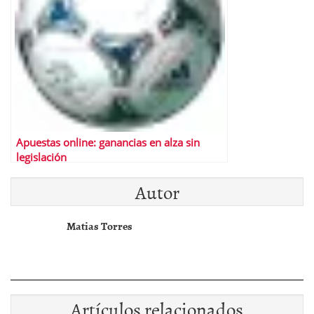
Apuestas online: ganancias en alza sin
legislación
Autor
Matias Torres
Artículos relacionados