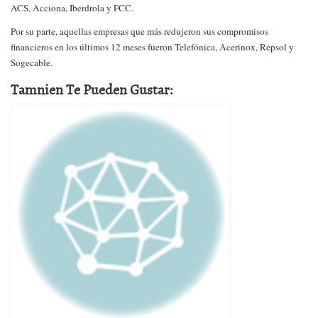
ACS, Acciona, Iberdrola y FCC.
Por su parte, aquellas empresas que más redujeron sus compromisos
financieros en los últimos 12 meses fueron Telefónica, Acerinox, Repsol y
Sogecable.
Tamnien Te Pueden Gustar: