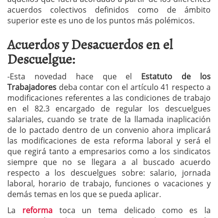
acuerdos colectivos definidos como de ámbito
superior este es uno de los puntos más polémicos.
Acuerdos y Desacuerdos en el
Descuelgue:
-Esta novedad hace que el
Estatuto de los
Trabajadores
deba contar con el artículo 41 respecto a
modificaciones referentes a las condiciones de trabajo
en el 82.3 encargado de regular los descuelgues
salariales, cuando se trate de la llamada inaplicación
de lo pactado dentro de un convenio ahora implicará
las modificaciones de esta reforma laboral y será el
que regirá tanto a empresarios como a los sindicatos
siempre que no se llegara a al buscado acuerdo
respecto a los descuelgues sobre: salario, jornada
laboral, horario de trabajo, funciones o vacaciones y
demás temas en los que se pueda aplicar.
La
reforma
toca un tema delicado como es la