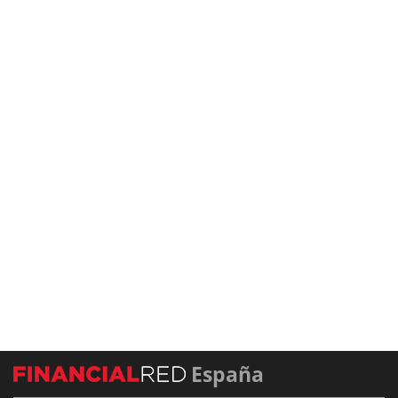
España