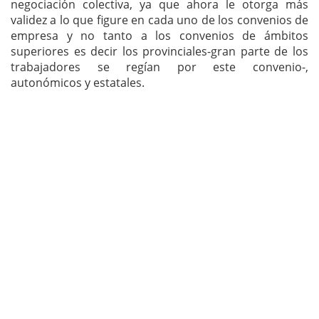
negociación colectiva, ya que ahora le otorga más
validez a lo que figure en cada uno de los convenios de
empresa y no tanto a los convenios de ámbitos
superiores es decir los provinciales-gran parte de los
trabajadores se regían por este convenio-,
autonómicos y estatales.