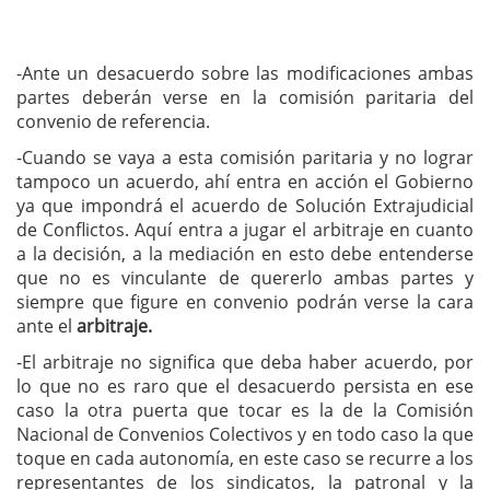
-Ante un desacuerdo sobre las modificaciones ambas
partes deberán verse en la comisión paritaria del
convenio de referencia.
-Cuando se vaya a esta comisión paritaria y no lograr
tampoco un acuerdo, ahí entra en acción el Gobierno
ya que impondrá el acuerdo de Solución Extrajudicial
de Conflictos. Aquí entra a jugar el arbitraje en cuanto
a la decisión, a la mediación en esto debe entenderse
que no es vinculante de quererlo ambas partes y
siempre que figure en convenio podrán verse la cara
ante el
arbitraje.
-El arbitraje no significa que deba haber acuerdo, por
lo que no es raro que el desacuerdo persista en ese
caso la otra puerta que tocar es la de la Comisión
Nacional de Convenios Colectivos y en todo caso la que
toque en cada autonomía, en este caso se recurre a los
representantes de los sindicatos, la patronal y la