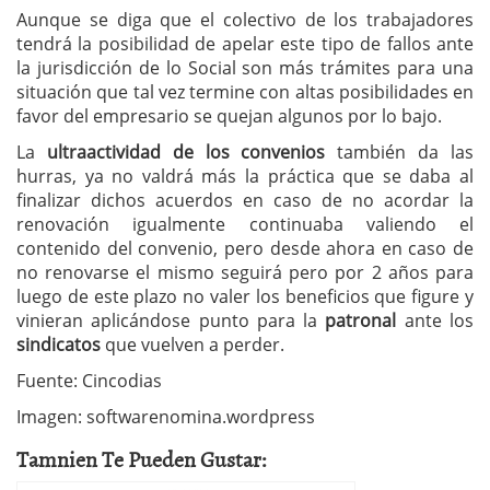
Aunque se diga que el colectivo de los trabajadores
tendrá la posibilidad de apelar este tipo de fallos ante
la jurisdicción de lo Social son más trámites para una
situación que tal vez termine con altas posibilidades en
favor del empresario se quejan algunos por lo bajo.
La
ultraactividad de los convenios
también da las
hurras, ya no valdrá más la práctica que se daba al
finalizar dichos acuerdos en caso de no acordar la
renovación igualmente continuaba valiendo el
contenido del convenio, pero desde ahora en caso de
no renovarse el mismo seguirá pero por 2 años para
luego de este plazo no valer los beneficios que figure y
vinieran aplicándose punto para la
patronal
ante los
sindicatos
que vuelven a perder.
Fuente: Cincodias
Imagen: softwarenomina.wordpress
Tamnien Te Pueden Gustar: