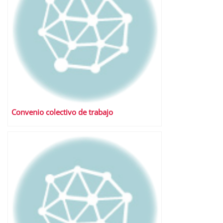
Convenio colectivo de trabajo