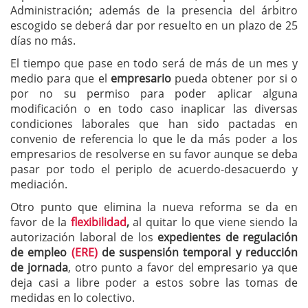
Administración; además de la presencia del árbitro
escogido se deberá dar por resuelto en un plazo de 25
días no más.
El tiempo que pase en todo será de más de un mes y
medio para que el
empresario
pueda obtener por si o
por no su permiso para poder aplicar alguna
modificación o en todo caso inaplicar las diversas
condiciones laborales que han sido pactadas en
convenio de referencia lo que le da más poder a los
empresarios de resolverse en su favor aunque se deba
pasar por todo el periplo de acuerdo-desacuerdo y
mediación.
Otro punto que elimina la nueva reforma se da en
favor de la
flexibilidad
,
al quitar lo que viene siendo la
autorización laboral de los
expedientes de regulación
de empleo
(ERE)
de suspensión temporal y reducción
de jornada
, otro punto a favor del empresario ya que
deja casi a libre poder a estos sobre las tomas de
medidas en lo colectivo.