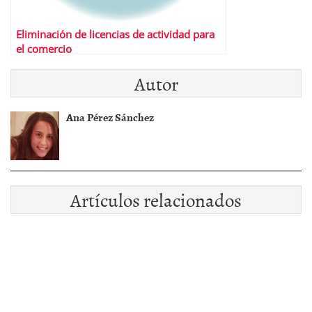
Eliminación de licencias de actividad para
el comercio
Autor
Ana Pérez Sánchez
Artículos relacionados