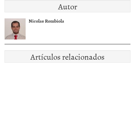
Autor
Nicolas Rombiola
Artículos relacionados