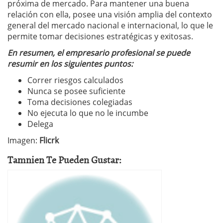
próxima de mercado. Para mantener una buena
relación con ella, posee una visión amplia del contexto
general del mercado nacional e internacional, lo que le
permite tomar decisiones estratégicas y exitosas.
En resumen, el empresario profesional se puede
resumir en los siguientes puntos:
Correr riesgos calculados
Nunca se posee suficiente
Toma decisiones colegiadas
No ejecuta lo que no le incumbe
Delega
Imagen:
Flicrk
Tamnien Te Pueden Gustar: