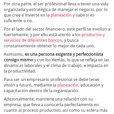
Por otra parte, el ser profesional lleva a tener una vida
organizada y estratégica de manejar el negocio, por lo
que cree e invierte en la
planeación
y sabe si es
suficiente o no.
Por el lado del sector financiero, este perfil se involucra
fuertemente, y por ello está atento a los
productos y
servicios de diferentes bancos
, y busca
constantemente obtener lo mejor de cada uno.
Asimismo,
es una persona exigente y perfeccionista
consigo mismo
y con los demás, lo que se refleja en las
dinámicas laborales y el clima de trabajo, e impacta en
la productividad.
Para ser un empresario profesional se debe tener
visión a futuro, mediante la
planeación
, educación y
capacitación dentro de la organización.
Adicionalmente, mantiene una relación con su
empresa, que lleva a conocerla perfectamente en
cuanto al proceso productivo, así como su esfera más