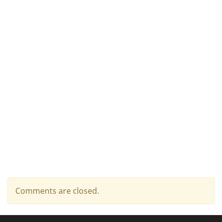
Comments are closed.