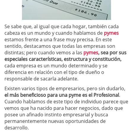
Se sabe que, al igual que cada hogar, también cada
cabeza es un mundo y cuando hablamos de
pymes
estamos frente a una frase muy precisa. En este
sentido, destacamos que todas las empresas son
distintas; pero cuando vemos a las
pymes
, sea por sus
especiales características, estructura y constitución,
cada empresa es un mundo determinado y se
diferencia en relación con el tipo de dueño o
responsable de sacarla adelante.
Existen varios tipos de empresarios, pero sin dudarlo,
el más beneficioso para una pyme es el Profesional
.
Cuando hablamos de este tipo de individuo parece que
vemos que ha nacido para hacer negocios, dado que
posee un afinado instinto empresarial y busca
permanentemente nuevas oportunidades de
desarrollo.