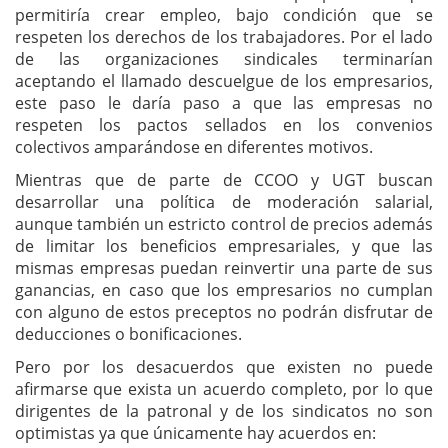
permitiría crear empleo, bajo condición que se
respeten los derechos de los trabajadores. Por el lado
de las organizaciones sindicales terminarían
aceptando el llamado descuelgue de los empresarios,
este paso le daría paso a que las empresas no
respeten los pactos sellados en los convenios
colectivos amparándose en diferentes motivos.
Mientras que de parte de CCOO y UGT buscan
desarrollar una política de moderación salarial,
aunque también un estricto control de precios además
de limitar los beneficios empresariales, y que las
mismas empresas puedan reinvertir una parte de sus
ganancias, en caso que los empresarios no cumplan
con alguno de estos preceptos no podrán disfrutar de
deducciones o bonificaciones.
Pero por los desacuerdos que existen no puede
afirmarse que exista un acuerdo completo, por lo que
dirigentes de la patronal y de los sindicatos no son
optimistas ya que únicamente hay acuerdos en: