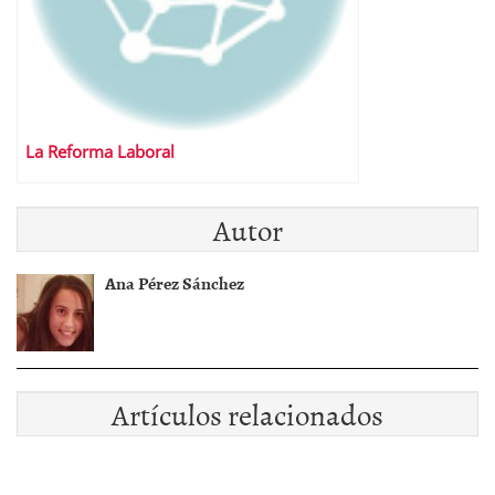
La Reforma Laboral
Autor
Ana Pérez Sánchez
Artículos relacionados