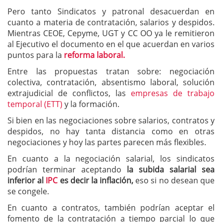
Pero tanto Sindicatos y patronal desacuerdan en
cuanto a materia de contratación, salarios y despidos.
Mientras CEOE, Cepyme, UGT y CC OO ya le remitieron
al Ejecutivo el documento en el que acuerdan en varios
puntos para la
reforma laboral.
Entre las propuestas tratan sobre: negociación
colectiva, contratación, absentismo laboral, solución
extrajudicial de conflictos, las
empresas de trabajo
temporal (ETT)
y la formación.
Si bien en las negociaciones sobre salarios, contratos y
despidos, no hay tanta distancia como en otras
negociaciones y hoy las partes parecen más flexibles.
En cuanto a la negociación salarial, los sindicatos
podrían terminar aceptando
la subida salarial sea
inferior al
IPC
es decir la inflación,
eso si no desean que
se congele.
En cuanto a contratos, también podrían aceptar el
fomento de la contratación a tiempo parcial lo que