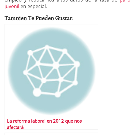
juvenil
en especial.
Tamnien Te Pueden Gustar:
La reforma laboral en 2012 que nos
afectará