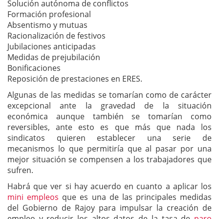
Solución autónoma de conflictos
Formación profesional
Absentismo y mutuas
Racionalización de festivos
Jubilaciones anticipadas
Medidas de prejubilación
Bonificaciones
Reposición de prestaciones en ERES.
Algunas de las medidas se tomarían como de carácter
excepcional ante la gravedad de la situación
económica aunque también se tomarían como
reversibles, ante esto es que más que nada los
sindicatos quieren establecer una serie de
mecanismos lo que permitiría que al pasar por una
mejor situación se compensen a los trabajadores que
sufren.
Habrá que ver si hay acuerdo en cuanto a aplicar los
mini empleos
que es una de las principales medidas
del Gobierno de Rajoy para impulsar la creación de
empleo y reducir los altos datos de la tasa de
paro