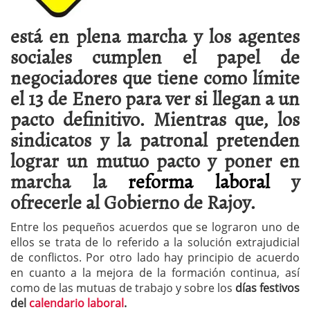
está en plena marcha y los agentes
sociales cumplen el papel de
negociadores que tiene como límite
el 13 de Enero para ver si llegan a un
pacto definitivo. Mientras que, los
sindicatos y la patronal pretenden
lograr un mutuo pacto y poner en
marcha la
reforma laboral
y
ofrecerle al Gobierno de Rajoy.
Entre los pequeños acuerdos que se lograron uno de
ellos se trata de lo referido a la solución extrajudicial
de conflictos. Por otro lado hay principio de acuerdo
en cuanto a la mejora de la formación continua, así
como de las mutuas de trabajo y sobre los
días festivos
del
calendario laboral
.